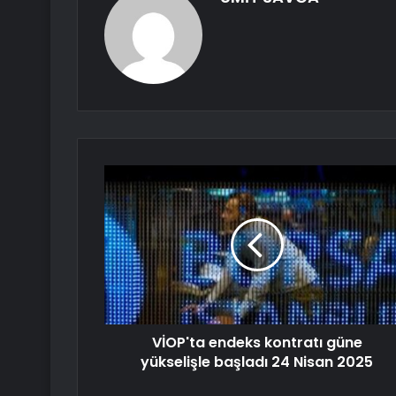
VİOP'ta endeks kontratı güne
yükselişle başladı 24 Nisan 2025