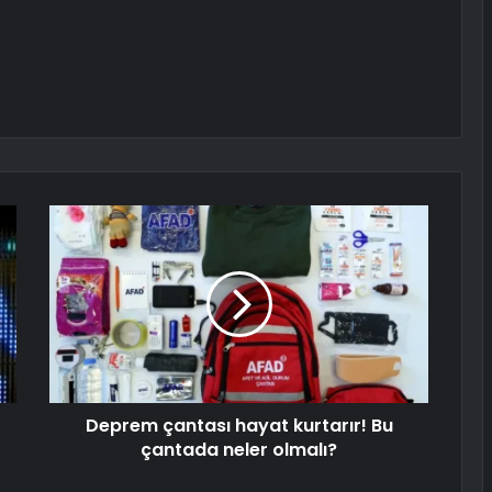
Deprem çantası hayat kurtarır! Bu
çantada neler olmalı?