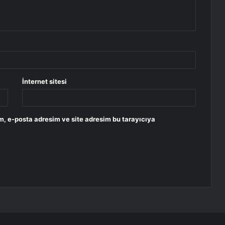
İnternet sitesi
m, e-posta adresim ve site adresim bu tarayıcıya