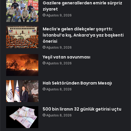
Gazilere generallerden emirle sürpriz
ziyaret
Ağustos 9, 2026
Meclis’e gelen dilekçeler şaşırttı:
İstanbul’a kış, Ankara’ya yaz başkenti
önerisi
Ağustos 9, 2026
Yeşil vatan savunması
Ağustos 9, 2026
Halı Sektöründen Bayram Mesajı
Ağustos 8, 2026
500 bin liranın 32 günlük getirisi uçtu
Ağustos 8, 2026