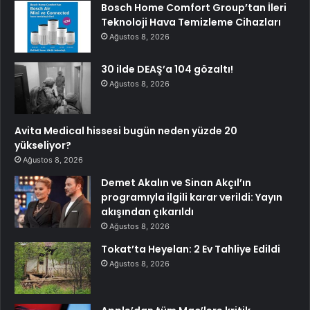
Bosch Home Comfort Group’tan İleri
Teknoloji Hava Temizleme Cihazları
Ağustos 8, 2026
30 ilde DEAŞ’a 104 gözaltı!
Ağustos 8, 2026
Avita Medical hissesi bugün neden yüzde 20
yükseliyor?
Ağustos 8, 2026
Demet Akalın ve Sinan Akçıl’ın
programıyla ilgili karar verildi: Yayın
akışından çıkarıldı
Ağustos 8, 2026
Tokat’ta Heyelan: 2 Ev Tahliye Edildi
Ağustos 8, 2026