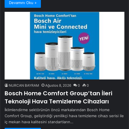
Devamını Oku »
NURCAN BAYRAM
Ağustos 8, 2026
0
0
Bosch Home Comfort Group’tan İleri
Teknoloji Hava Temizleme Cihazları
İklimlendirme sektörünün öncü markalarından Bosch Home
Comfort Group, geliştirdiği yenilikçi hava temizleme cihazı serisi ile
iç mekan hava kalitesini standartların…