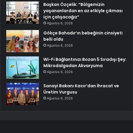
Başkan Özçelik: “Bölgemizin
yaşananlardan en az etkiyle çıkması
için çalışacağız”
Ağustos 6, 2026
Gökçe Bahadır’ın bebeğinin cinsiyeti
belli oldu
Ağustos 6, 2026
Wi-Fi Bağlantınızı Bozan 5 Sıradışı Şey:
Mikrodalgadan Akvaryuma
Ağustos 6, 2026
Sanayi Bakanı Kacır’dan İhracat ve
Üretim Vurgusu
Ağustos 6, 2026