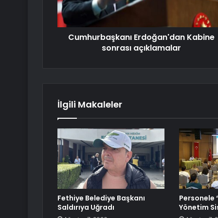
Cumhurbaşkanı Erdoğan'dan Kabine
sonrası açıklamalar
İlgili Makaleler
Fethiye Belediye Başkanı
Personele “
Saldırıya Uğradı
Yönetim Si