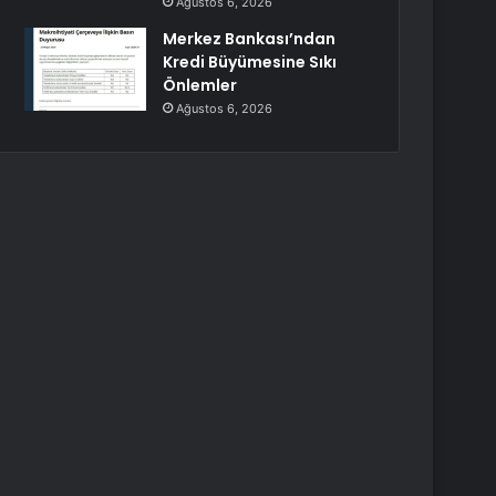
Ağustos 6, 2026
Merkez Bankası’ndan
Kredi Büyümesine Sıkı
Önlemler
Ağustos 6, 2026