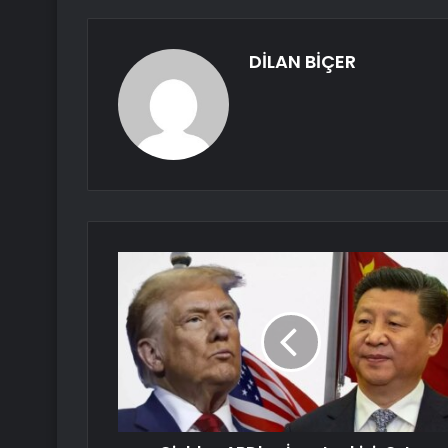
DİLAN BİÇER