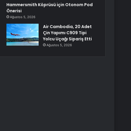
Hammersmith Köprüsü için Otonom Pod
Önerisi
Ağustos 5, 2026
Air Cambodia, 20 Adet
Çin Yapımı C909 Tipi
Yolcu Uçağı Sipariş Etti
Ağustos 5, 2026