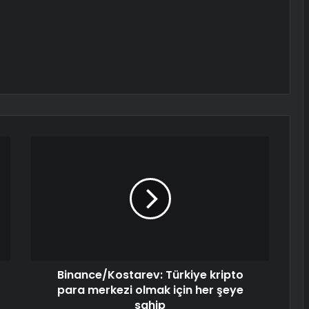
Binance/Kostarev: Türkiye kripto
para merkezi olmak için her şeye
sahip