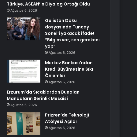
Türkiye, ASEAN’ın Diyalog Ortağı Oldu
Ağustos 6, 2026
Gülistan Doku
dosyasında Tuncay
Sonel’i yakacak ifade!
“Bilgim var, sen gerekeni
yap”
Ağustos 6, 2026
Merkez Bankası’ndan
Kredi Büyümesine Sıkı
Önlemler
Ağustos 6, 2026
Erzurum’da Sıcaklardan Bunalan
Mandaların Serinlik Mesaisi
Ağustos 6, 2026
Prizren’de Teknoloji
Atölyesi Açıldı
Ağustos 6, 2026