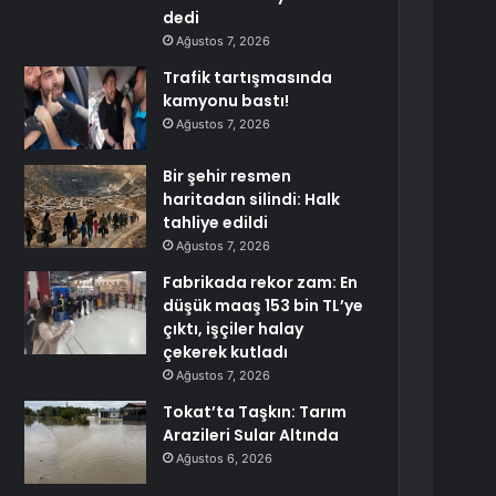
dedi
Ağustos 7, 2026
Trafik tartışmasında
kamyonu bastı!
Ağustos 7, 2026
Bir şehir resmen
haritadan silindi: Halk
tahliye edildi
Ağustos 7, 2026
Fabrikada rekor zam: En
düşük maaş 153 bin TL’ye
çıktı, işçiler halay
çekerek kutladı
Ağustos 7, 2026
Tokat’ta Taşkın: Tarım
Arazileri Sular Altında
Ağustos 6, 2026