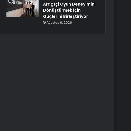
Araç İçi Oyun Deneyimini
Dönüştürmek İçin
Güçlerini Birleştiriyor
Ağustos 6, 2026