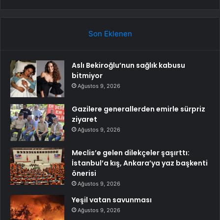
Son Eklenen
Aslı Bekiroğlu’nun sağlık kabusu
bitmiyor
Ağustos 9, 2026
Gazilere generallerden emirle sürpriz
ziyaret
Ağustos 9, 2026
Meclis’e gelen dilekçeler şaşırttı:
İstanbul’a kış, Ankara’ya yaz başkenti
önerisi
Ağustos 9, 2026
Yeşil vatan savunması
Ağustos 9, 2026