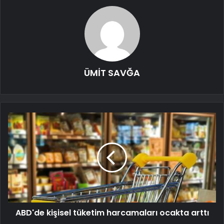
ÜMİT SAVĞA
ABD'de kişisel tüketim harcamaları ocakta arttı