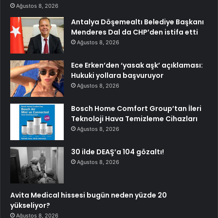
Ağustos 8, 2026
Antalya Döşemealtı Belediye Başkanı
Menderes Dal da CHP’den istifa etti
Ağustos 8, 2026
Ece Erken’den ‘yasak aşk’ açıklaması:
Hukuki yollara başvuruyor
Ağustos 8, 2026
Bosch Home Comfort Group’tan İleri
Teknoloji Hava Temizleme Cihazları
Ağustos 8, 2026
30 ilde DEAŞ’a 104 gözaltı!
Ağustos 8, 2026
Avita Medical hissesi bugün neden yüzde 20
yükseliyor?
Ağustos 8, 2026