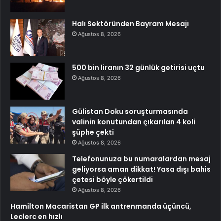
Halı Sektöründen Bayram Mesajı
Ağustos 8, 2026
500 bin liranın 32 günlük getirisi uçtu
Ağustos 8, 2026
Gülistan Doku soruşturmasında
valinin konutundan çıkarılan 4 koli
şüphe çekti
Ağustos 8, 2026
Telefonunuza bu numaralardan mesaj
geliyorsa aman dikkat! Yasa dışı bahis
çetesi böyle çökertildi
Ağustos 8, 2026
Hamilton Macaristan GP ilk antrenmanda üçüncü,
Leclerc en hızlı