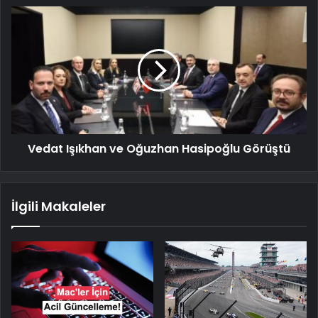
Vedat Işıkhan ve Oğuzhan Hasipoğlu Görüştü
İlgili Makaleler