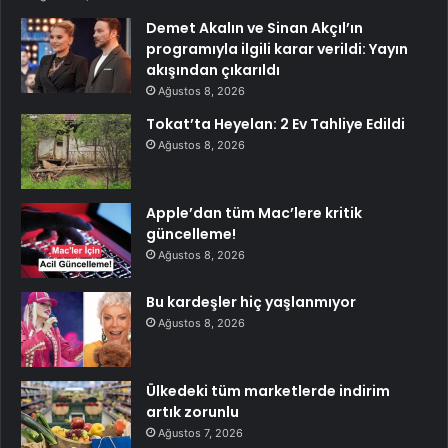
Demet Akalın ve Sinan Akçıl’ın
programıyla ilgili karar verildi: Yayın
akışından çıkarıldı
Ağustos 8, 2026
Tokat’ta Heyelan: 2 Ev Tahliye Edildi
Ağustos 8, 2026
Apple’dan tüm Mac’lere kritik
güncelleme!
Ağustos 8, 2026
Bu kardeşler hiç yaşlanmıyor
Ağustos 8, 2026
Ülkedeki tüm marketlerde indirim
artık zorunlu
Ağustos 7, 2026