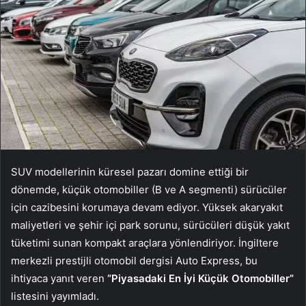
SUV modellerinin küresel pazarı domine ettiği bir
dönemde, küçük otomobiller (B ve A segmenti) sürücüler
için cazibesini korumaya devam ediyor. Yüksek akaryakıt
maliyetleri ve şehir içi park sorunu, sürücüleri düşük yakıt
tüketimi sunan kompakt araçlara yönlendiriyor. İngiltere
merkezli prestijli otomobil dergisi Auto Express, bu
ihtiyaca yanıt veren
“Piyasadaki En İyi Küçük Otomobiller”
listesini yayımladı.