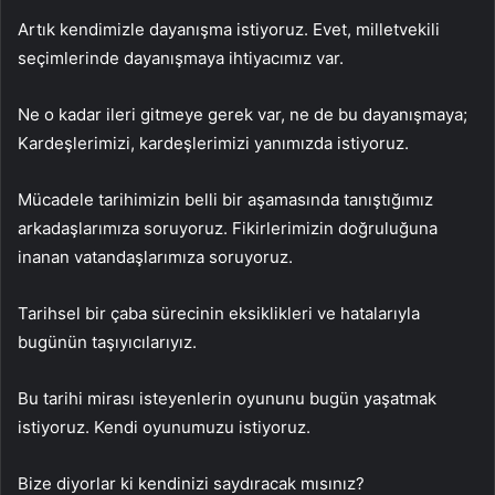
Artık kendimizle dayanışma istiyoruz. Evet, milletvekili
seçimlerinde dayanışmaya ihtiyacımız var.
Ne o kadar ileri gitmeye gerek var, ne de bu dayanışmaya;
Kardeşlerimizi, kardeşlerimizi yanımızda istiyoruz.
Mücadele tarihimizin belli bir aşamasında tanıştığımız
arkadaşlarımıza soruyoruz. Fikirlerimizin doğruluğuna
inanan vatandaşlarımıza soruyoruz.
Tarihsel bir çaba sürecinin eksiklikleri ve hatalarıyla
bugünün taşıyıcılarıyız.
Bu tarihi mirası isteyenlerin oyununu bugün yaşatmak
istiyoruz. Kendi oyunumuzu istiyoruz.
Bize diyorlar ki kendinizi saydıracak mısınız?