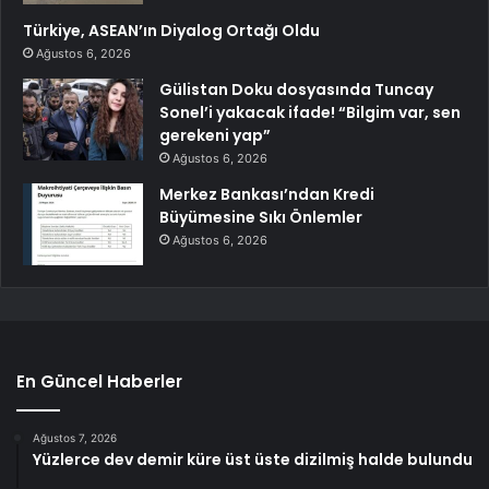
Türkiye, ASEAN’ın Diyalog Ortağı Oldu
Ağustos 6, 2026
Gülistan Doku dosyasında Tuncay
Sonel’i yakacak ifade! “Bilgim var, sen
gerekeni yap”
Ağustos 6, 2026
Merkez Bankası’ndan Kredi
Büyümesine Sıkı Önlemler
Ağustos 6, 2026
En Güncel Haberler
Ağustos 7, 2026
Yüzlerce dev demir küre üst üste dizilmiş halde bulundu