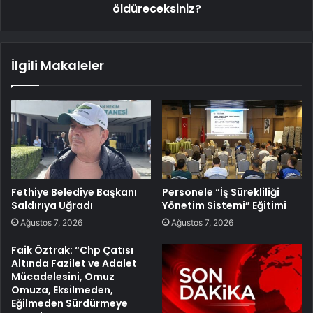
öldüreceksiniz?
İlgili Makaleler
Fethiye Belediye Başkanı
Personele “İş Sürekliliği
Saldırıya Uğradı
Yönetim Sistemi” Eğitimi
Ağustos 7, 2026
Ağustos 7, 2026
Faik Öztrak: “Chp Çatısı
Altında Fazilet ve Adalet
Mücadelesini, Omuz
Omuza, Eksilmeden,
Eğilmeden Sürdürmeye