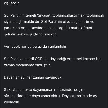
kişilerdir.
Sol Parti’nin temeli ‘Siyaseti toplumsallaştırmak, toplumsalı
siyasallaştırmaktır’dır. Sol Parti’nin ufku seçimlerin ve
parlamentonun ötesinde halkın örgütlü muhalefetini
geliştirmek ve güçlendirmektir.
Verilecek her oy bu açıdan anlamlıdır.
Sol Parti ve selefi ÖDP’nin dayandığı en temel kavram her
zaman dayanışma olmuştur.
Dayanışmayı her zaman savunduk.
Sokakta, emekte dayanışmanın ötesinde, seçim
süreçlerinde de dayanışma olduk. Dayanışma içinde oy
kullandık.