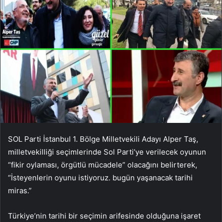
SOL Parti İstanbul 1. Bölge Milletvekili Adayı Alper Taş,
milletvekilliği seçimlerinde Sol Parti’ye verilecek oyunun
“fikir oylaması, örgütlü mücadele” olacağını belirterek,
“İsteyenlerin oyunu istiyoruz. bugün yaşanacak tarihi
miras.”
Türkiye’nin tarihi bir seçimin arifesinde olduğuna işaret