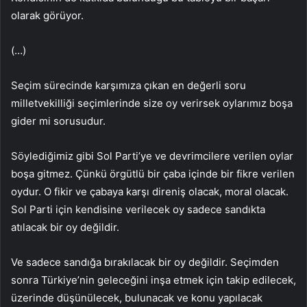
olarak görüyor.
(…)
Seçim sürecinde karşımıza çıkan en değerli soru
milletvekilliği seçimlerinde size oy verirsek oylarımız boşa
gider mi sorusudur.
Söylediğimiz gibi Sol Parti’ye ve devrimcilere verilen oylar
boşa gitmez. Çünkü örgütlü bir çaba içinde bir fikre verilen
oydur. O fikir ve çabaya karşı direniş olacak, moral olacak.
Sol Parti için kendisine verilecek oy sadece sandıkta
atılacak bir oy değildir.
Ve sadece sandığa bırakılacak bir oy değildir. Seçimden
sonra Türkiye’nin geleceğini inşa etmek için takip edilecek,
üzerinde düşünülecek, bulunacak ve konu yapılacak