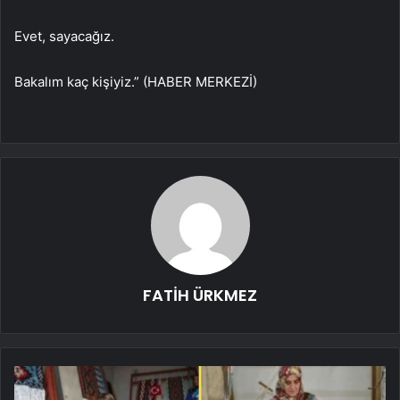
Evet, sayacağız.
Bakalım kaç kişiyiz.” (HABER MERKEZİ)
FATİH ÜRKMEZ