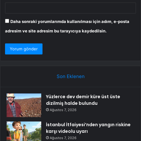
Daha sonraki yorumlarımda kullanılması için adım, e-posta
adresim ve site adresim bu tarayıcıya kaydedilsin.
Son Eklenen
Yüzlerce dev demir küre üst üste
dizilmiş halde bulundu
Ağustos 7, 2026
İstanbul İtfaiyesi’nden yangın riskine
karşı videolu uyarı
Ağustos 7, 2026