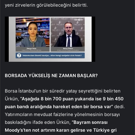
yeni zirvelerin görülebileceğini belirtti.
BORSADA YÜKSELİŞ NE ZAMAN BAŞLAR?
Borsa İstanbul’un bir süredir yatay seyrettiğini belirten
Ürkün,
“Aşağıda 8 bin 700 puan yukarıda ise 9 bin 450
puan bandı aralığında hareket eden bir borsa var”
dedi.
Yatırımcıların mevduat faizlerine yönelmesinin borsayı
baskıladığını ifade eden Ürkün,
“Bayram sonrası
Moody’s’ten not artırım kararı gelirse ve Türkiye gri