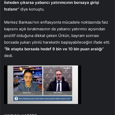
listeden çıkarsa yabancı yatırımcının borsaya girişi
hızlanır”
diye konuştu.
Merkez Bankası’nın enflasyonla mücadele noktasında faiz
kapısını açık bırakmasının da yabancı yatırımcı açısından
pozitif olduğuna dikkat çeken Ürkün, bayram sonrası
borsada yukarı yönlü hareketin başlayabileceğini ifade etti.
“İlk etapta borsada hedef 9 bin ve 10 bin puan aralığı”
dedi.