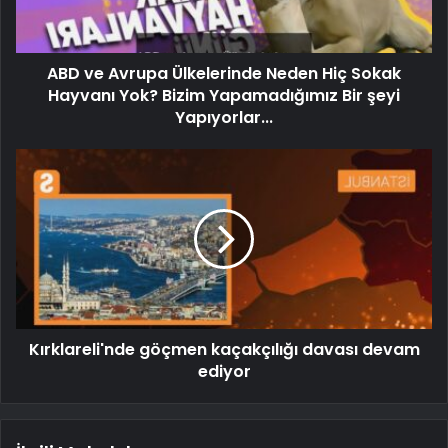
ABD ve Avrupa Ülkelerinde Neden Hiç Sokak
Hayvanı Yok? Bizim Yapamadığımız Bir şeyi
Yapıyorlar...
Kırklareli'nde göçmen kaçakçılığı davası devam
ediyor