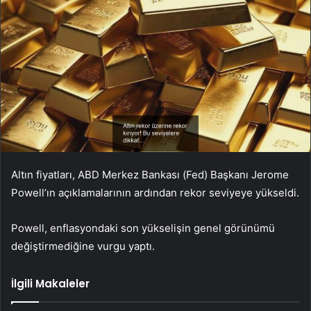
Altın fiyatları, ABD Merkez Bankası (Fed) Başkanı Jerome
Powell’ın açıklamalarının ardından rekor seviyeye yükseldi.
Powell, enflasyondaki son yükselişin genel görünümü
değiştirmediğine vurgu yaptı.
İlgili Makaleler