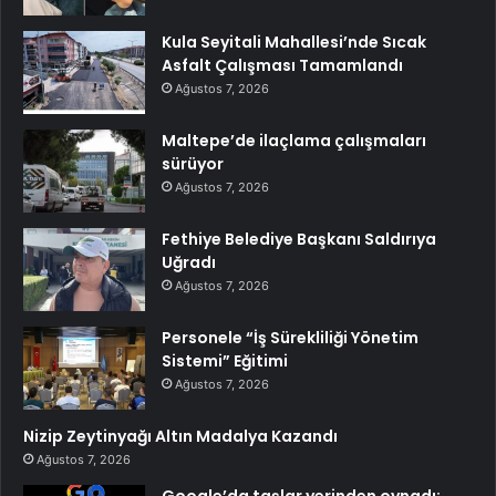
Kula Seyitali Mahallesi’nde Sıcak
Asfalt Çalışması Tamamlandı
Ağustos 7, 2026
Maltepe’de ilaçlama çalışmaları
sürüyor
Ağustos 7, 2026
Fethiye Belediye Başkanı Saldırıya
Uğradı
Ağustos 7, 2026
Personele “İş Sürekliliği Yönetim
Sistemi” Eğitimi
Ağustos 7, 2026
Nizip Zeytinyağı Altın Madalya Kazandı
Ağustos 7, 2026
Google’da taşlar yerinden oynadı: