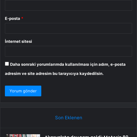
E-posta
*
İnternet sitesi
Daha sonraki yorumlarımda kullanılması için adım, e-posta
adresim ve site adresim bu tarayıcıya kaydedilsin.
Son Eklenen