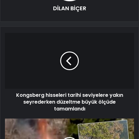
DİLAN BİÇER
Kongsberg hisseleri tarihi seviyelere yakın
seyrederken düzeltme büyük ölçüde
tamamlandı