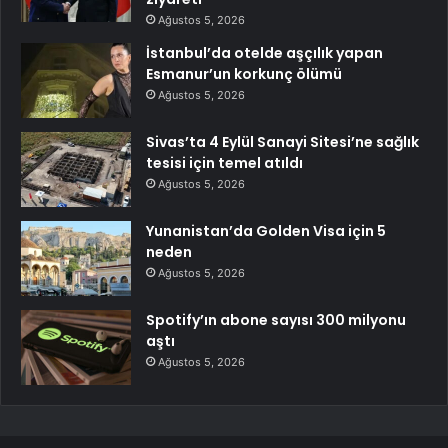
Ağustos 5, 2026
İstanbul’da otelde aşçılık yapan
Esmanur’un korkunç ölümü
Ağustos 5, 2026
Sivas’ta 4 Eylül Sanayi Sitesi’ne sağlık
tesisi için temel atıldı
Ağustos 5, 2026
Yunanistan’da Golden Visa için 5
neden
Ağustos 5, 2026
Spotify’ın abone sayısı 300 milyonu
aştı
Ağustos 5, 2026