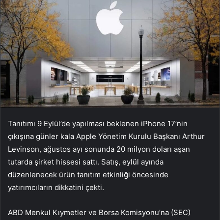
Tanıtımı 9 Eylül’de yapılması beklenen iPhone 17’nin
çıkışına günler kala Apple Yönetim Kurulu Başkanı Arthur
Levinson, ağustos ayı sonunda 20 milyon doları aşan
tutarda şirket hissesi sattı. Satış, eylül ayında
düzenlenecek ürün tanıtım etkinliği öncesinde
yatırımcıların dikkatini çekti.
ABD Menkul Kıymetler ve Borsa Komisyonu’na (SEC)