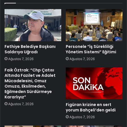
Fethiye Belediye Başkanı
Personele “İş Sürekliliği
Saldırıya Uğradı
Yönetim Sistemi” Eğitimi
Ağustos 7, 2026
Ağustos 7, 2026
Faik Öztrak: “Chp Çatısı
Altında Fazilet ve Adalet
Mücadelesini, Omuz
Omuza, Eksilmeden,
Eğilmeden Sürdürmeye
Kararlıyız”
Ağustos 7, 2026
Figüran krizine en sert
yorum Bahçeli’den geldi
Ağustos 7, 2026