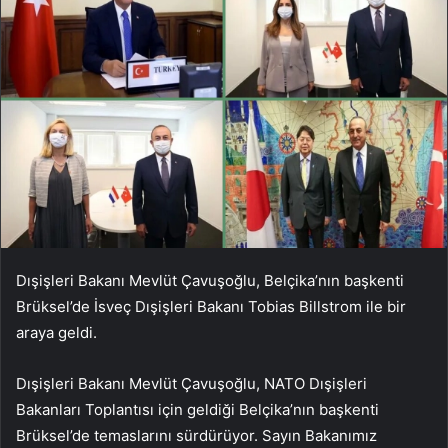
Dışişleri Bakanı Mevlüt Çavuşoğlu, Belçika’nın başkenti
Brüksel’de İsveç Dışişleri Bakanı Tobias Billstrom ile bir
araya geldi.
Dışişleri Bakanı Mevlüt Çavuşoğlu, NATO Dışişleri
Bakanları Toplantısı için geldiği Belçika’nın başkenti
Brüksel’de temaslarını sürdürüyor. Sayın Bakanımız