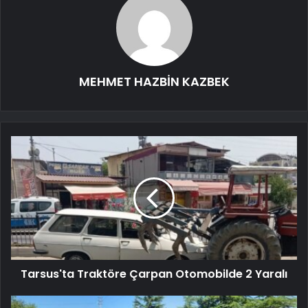
MEHMET HAZBİN KAZBEK
Tarsus'ta Traktöre Çarpan Otomobilde 2 Yaralı