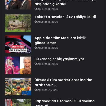
akışından çıkarıldı
Ağustos 8, 2026
Tokat’ta Heyelan: 2 Ev Tahliye Edildi
Ağustos 8, 2026
Apple’dan tüm Mac’lere kritik
güncelleme!
Ağustos 8, 2026
Bu kardeşler hiç yaşlanmıyor
Ağustos 8, 2026
Ülkedeki tüm marketlerde indirim
artık zorunlu
Ağustos 7, 2026
Sapanca’da Otomobil Su Kanalına
Devrildi