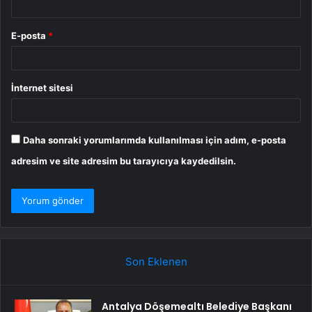
E-posta
*
İnternet sitesi
Daha sonraki yorumlarımda kullanılması için adım, e-posta
adresim ve site adresim bu tarayıcıya kaydedilsin.
Son Eklenen
Antalya Döşemealtı Belediye Başkanı