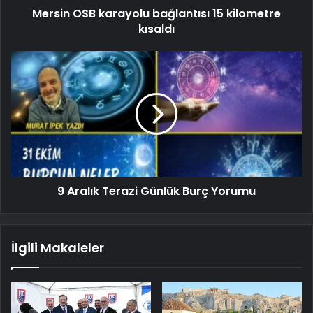
Mersin OSB karayolu bağlantısı 15 kilometre
kısaldı
9 Aralık Terazi Günlük Burç Yorumu
İlgili Makaleler