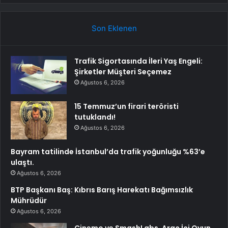
Son Eklenen
Trafik Sigortasında İleri Yaş Engeli:
Şirketler Müşteri Seçemez
Ağustos 6, 2026
15 Temmuz’un firari teröristi
tutuklandı!
Ağustos 6, 2026
Bayram tatilinde İstanbul’da trafik yoğunluğu %63’e
ulaştı.
Ağustos 6, 2026
BTP Başkanı Baş: Kıbrıs Barış Harekatı Bağımsızlık
Mührüdür
Ağustos 6, 2026