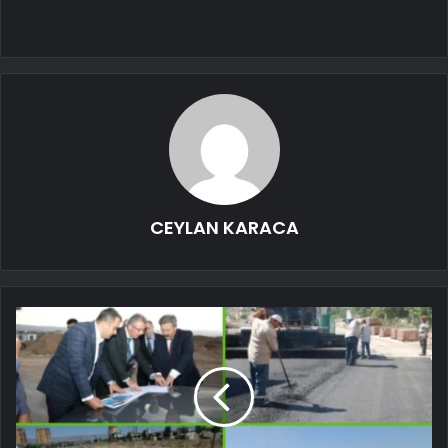
CEYLAN KARACA