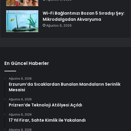
Wi-Fi Bağlantınızı Bozan 5 Sıradışı Şey:
Mikrodalgadan Akvaryuma
Ağustos 6, 2026
En Güncel Haberler
Ağustos 6, 2026
Erzurum’da Sıcaklardan Bunalan Mandaların Serinlik
Mesaisi
Ağustos 6, 2026
Prizren’de Teknoloji Atölyesi Açıldı
Ağustos 6, 2026
17 Yıl Firar, Sahte Kimlik ile Yakalandı
Ağustos 6, 2026