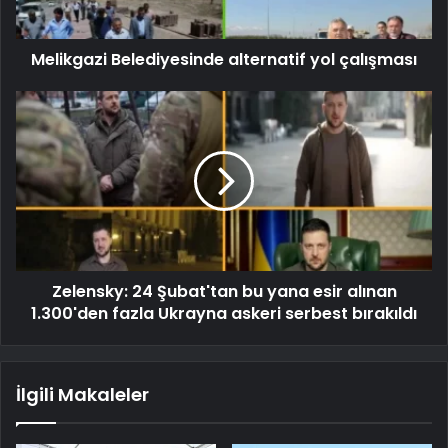
Melikgazi Belediyesinde alternatif yol çalışması
Zelensky: 24 Şubat'tan bu yana esir alınan
1.300'den fazla Ukrayna askeri serbest bırakıldı
İlgili Makaleler