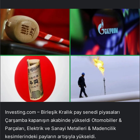
Investing.com – Birleşik Krallık pay senedi piyasaları
Çarşamba kapanışın akabinde yükseldi
Otomobiller &
Parçaları
,
Elektrik
ve
Sanayi Metalleri & Madencilik
kesimlerindeki payların artışıyla yükseldi.