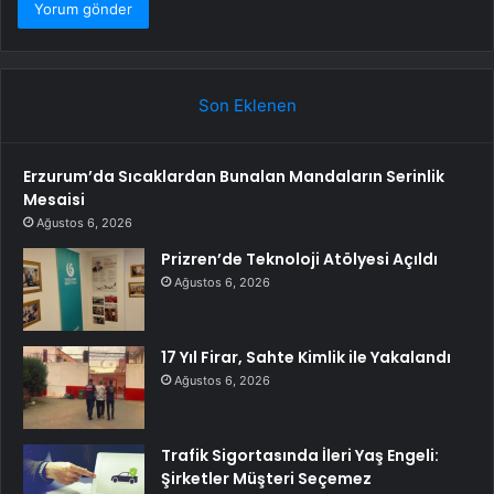
Son Eklenen
Erzurum’da Sıcaklardan Bunalan Mandaların Serinlik
Mesaisi
Ağustos 6, 2026
Prizren’de Teknoloji Atölyesi Açıldı
Ağustos 6, 2026
17 Yıl Firar, Sahte Kimlik ile Yakalandı
Ağustos 6, 2026
Trafik Sigortasında İleri Yaş Engeli:
Şirketler Müşteri Seçemez