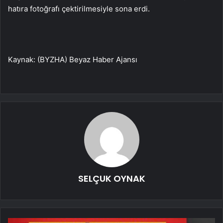
hatıra fotoğrafı çektirilmesiyle sona erdi.
Kaynak: (BYZHA) Beyaz Haber Ajansı
SELÇUK OYNAK