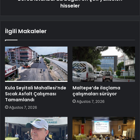
hisseler
İlgili Makaleler
Kula Seyitali Mahallesi’nde
Maltepe’de ilaçlama
Sıcak Asfalt Çalışması
çalışmaları sürüyor
Tamamlandı
Ağustos 7, 2026
Ağustos 7, 2026