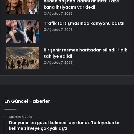
neden boşandıklarını anlattı: Taze
kana ihtiyacım var dedi
Ağustos 7, 2026
Trafik tartışmasında kamyonu bastı!
Ağustos 7, 2026
Bir şehir resmen haritadan silindi: Halk
tahliye edildi
Ağustos 7, 2026
En Güncel Haberler
Ağustos 7, 2026
Dünyanın en güzel kelimesi açıklandı: Türkçeden bir
kelime zirveye çok yaklaştı