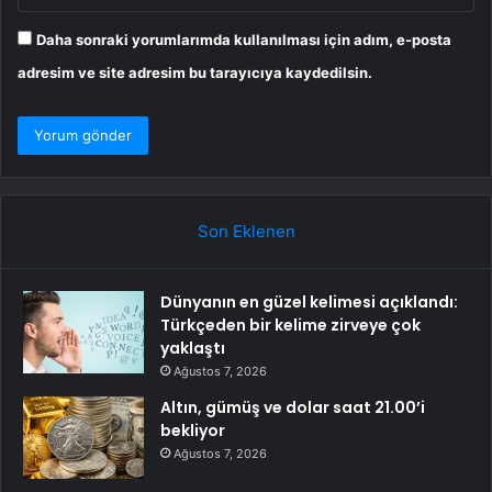
Daha sonraki yorumlarımda kullanılması için adım, e-posta
adresim ve site adresim bu tarayıcıya kaydedilsin.
Son Eklenen
Dünyanın en güzel kelimesi açıklandı:
Türkçeden bir kelime zirveye çok
yaklaştı
Ağustos 7, 2026
Altın, gümüş ve dolar saat 21.00’i
bekliyor
Ağustos 7, 2026