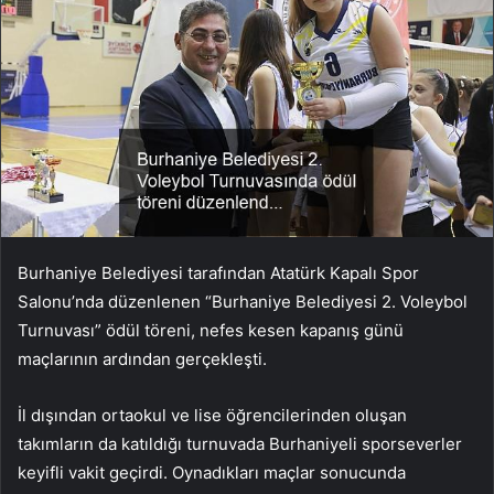
Burhaniye Belediyesi tarafından Atatürk Kapalı Spor
Salonu’nda düzenlenen “Burhaniye Belediyesi 2. Voleybol
Turnuvası” ödül töreni, nefes kesen kapanış günü
maçlarının ardından gerçekleşti.
İl dışından ortaokul ve lise öğrencilerinden oluşan
takımların da katıldığı turnuvada Burhaniyeli sporseverler
keyifli vakit geçirdi. Oynadıkları maçlar sonucunda