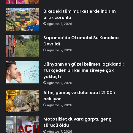
Ülkedeki tüm marketlerde indirim
artık zorunlu
Ağustos 7, 2026
Sapanca’da Otomobil Su Kanalına
Devrildi
Ağustos 7, 2026
Dünyanın en güzel kelimesi açıklandı:
Türkçeden bir kelime zirveye çok
yaklaştı
Ağustos 7, 2026
Altın, gümüş ve dolar saat 21.00’i
bekliyor
Ağustos 7, 2026
Motosiklet duvara çarptı, genç
sürücü öldü
Ağustos 7, 2026