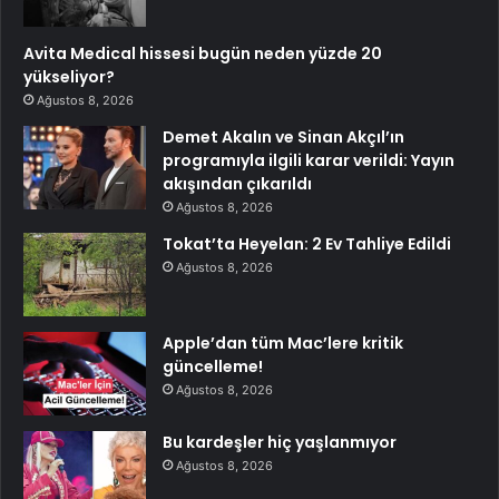
Avita Medical hissesi bugün neden yüzde 20
yükseliyor?
Ağustos 8, 2026
Demet Akalın ve Sinan Akçıl’ın
programıyla ilgili karar verildi: Yayın
akışından çıkarıldı
Ağustos 8, 2026
Tokat’ta Heyelan: 2 Ev Tahliye Edildi
Ağustos 8, 2026
Apple’dan tüm Mac’lere kritik
güncelleme!
Ağustos 8, 2026
Bu kardeşler hiç yaşlanmıyor
Ağustos 8, 2026