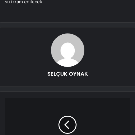
su ikram edilecek.
SELÇUK OYNAK