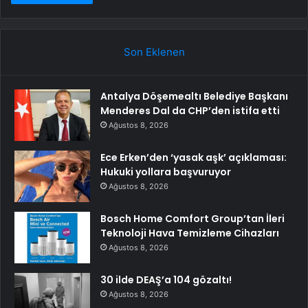
Son Eklenen
Antalya Döşemealtı Belediye Başkanı
Menderes Dal da CHP’den istifa etti
Ağustos 8, 2026
Ece Erken’den ‘yasak aşk’ açıklaması:
Hukuki yollara başvuruyor
Ağustos 8, 2026
Bosch Home Comfort Group’tan İleri
Teknoloji Hava Temizleme Cihazları
Ağustos 8, 2026
30 ilde DEAŞ’a 104 gözaltı!
Ağustos 8, 2026