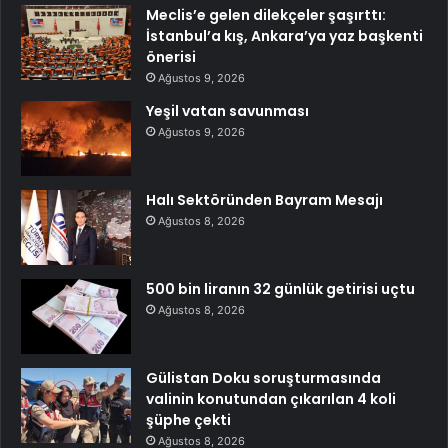
Meclis’e gelen dilekçeler şaşırttı:
İstanbul’a kış, Ankara’ya yaz başkenti
önerisi
Ağustos 9, 2026
Yeşil vatan savunması
Ağustos 9, 2026
Halı Sektöründen Bayram Mesajı
Ağustos 8, 2026
500 bin liranın 32 günlük getirisi uçtu
Ağustos 8, 2026
Gülistan Doku soruşturmasında
valinin konutundan çıkarılan 4 koli
şüphe çekti
Ağustos 8, 2026