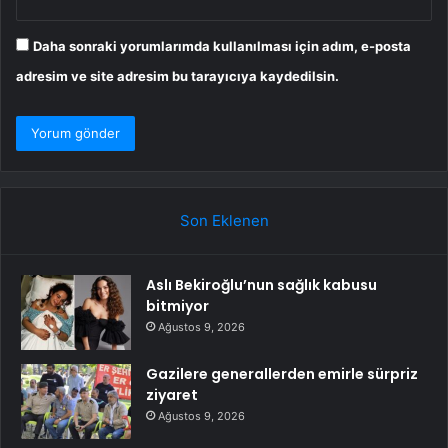
Daha sonraki yorumlarımda kullanılması için adım, e-posta
adresim ve site adresim bu tarayıcıya kaydedilsin.
Son Eklenen
Aslı Bekiroğlu’nun sağlık kabusu
bitmiyor
Ağustos 9, 2026
Gazilere generallerden emirle sürpriz
ziyaret
Ağustos 9, 2026