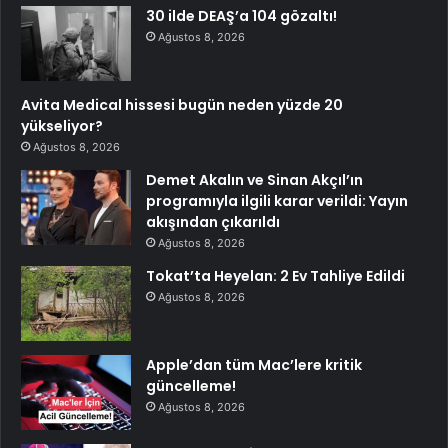
30 ilde DEAŞ’a 104 gözaltı!
Ağustos 8, 2026
Avita Medical hissesi bugün neden yüzde 20
yükseliyor?
Ağustos 8, 2026
Demet Akalın ve Sinan Akçıl’ın
programıyla ilgili karar verildi: Yayın
akışından çıkarıldı
Ağustos 8, 2026
Tokat’ta Heyelan: 2 Ev Tahliye Edildi
Ağustos 8, 2026
Apple’dan tüm Mac’lere kritik
güncelleme!
Ağustos 8, 2026