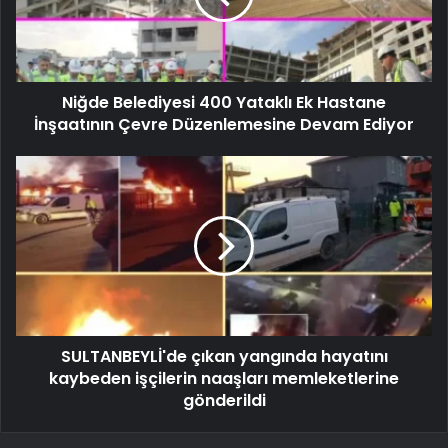
Niğde Belediyesi 400 Yataklı Ek Hastane
İnşaatının Çevre Düzenlemesine Devam Ediyor
SULTANBEYLİ'de çıkan yangında hayatını
kaybeden işçilerin naaşları memleketlerine
gönderildi