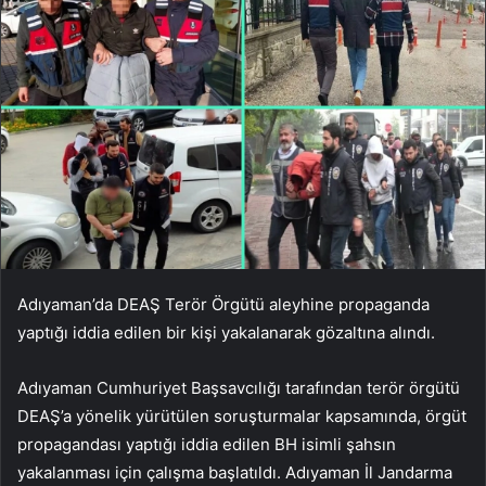
Adıyaman’da DEAŞ Terör Örgütü aleyhine propaganda
yaptığı iddia edilen bir kişi yakalanarak gözaltına alındı.
Adıyaman Cumhuriyet Başsavcılığı tarafından terör örgütü
DEAŞ’a yönelik yürütülen soruşturmalar kapsamında, örgüt
propagandası yaptığı iddia edilen BH isimli şahsın
yakalanması için çalışma başlatıldı. Adıyaman İl Jandarma