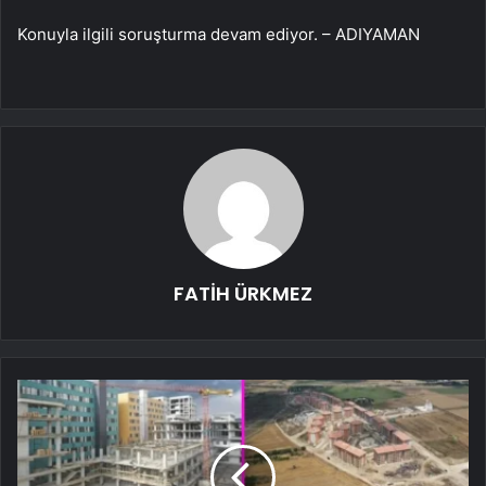
Konuyla ilgili soruşturma devam ediyor. – ADIYAMAN
FATİH ÜRKMEZ