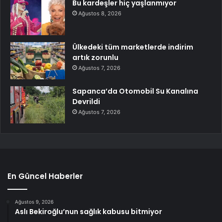
Bu kardeşler hiç yaşlanmıyor
Ağustos 8, 2026
Ülkedeki tüm marketlerde indirim
artık zorunlu
Ağustos 7, 2026
Sapanca’da Otomobil Su Kanalına
Devrildi
Ağustos 7, 2026
En Güncel Haberler
Ağustos 9, 2026
Aslı Bekiroğlu’nun sağlık kabusu bitmiyor