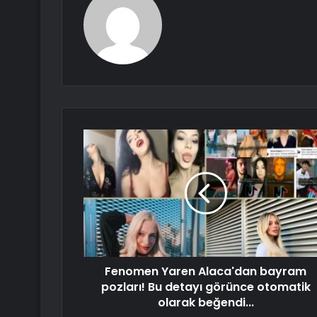
Fenomen Yaren Alaca'dan bayram
pozları! Bu detayı görünce otomatik
olarak beğendi...