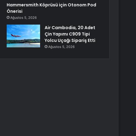
Hammersmith Köprüsü için Otonom Pod
Önerisi
Ağustos 5, 2026
Air Cambodia, 20 Adet
Çin Yapımı C909 Tipi
Yolcu Uçağı Sipariş Etti
Ağustos 5, 2026