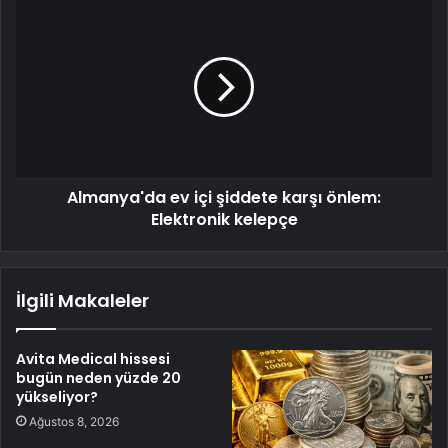
Almanya'da ev içi şiddete karşı önlem:
Elektronik kelepçe
İlgili Makaleler
Avita Medical hissesi
bugün neden yüzde 20
yükseliyor?
Ağustos 8, 2026