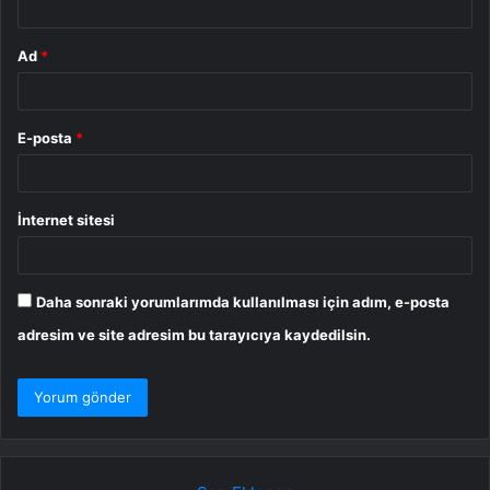
Ad
*
E-posta
*
İnternet sitesi
Daha sonraki yorumlarımda kullanılması için adım, e-posta
adresim ve site adresim bu tarayıcıya kaydedilsin.