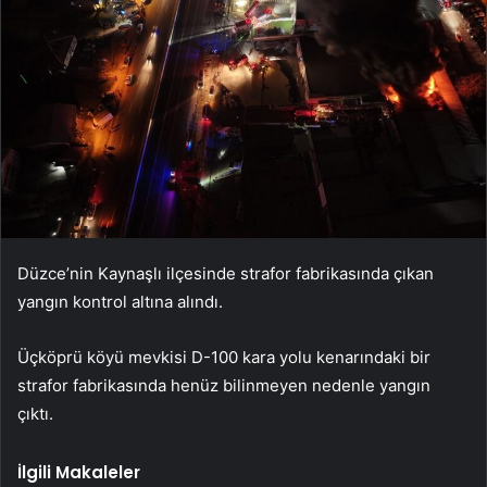
Düzce’nin Kaynaşlı ilçesinde strafor fabrikasında çıkan
yangın kontrol altına alındı.
Üçköprü köyü mevkisi D-100 kara yolu kenarındaki bir
strafor fabrikasında henüz bilinmeyen nedenle yangın
çıktı.
İlgili Makaleler