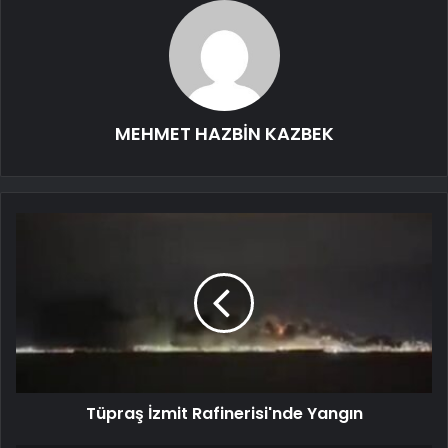
MEHMET HAZBİN KAZBEK
Tüpraş İzmit Rafinerisi'nde Yangın