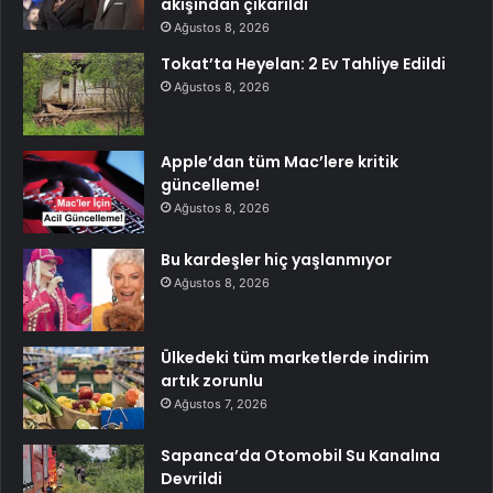
akışından çıkarıldı
Ağustos 8, 2026
Tokat’ta Heyelan: 2 Ev Tahliye Edildi
Ağustos 8, 2026
Apple’dan tüm Mac’lere kritik
güncelleme!
Ağustos 8, 2026
Bu kardeşler hiç yaşlanmıyor
Ağustos 8, 2026
Ülkedeki tüm marketlerde indirim
artık zorunlu
Ağustos 7, 2026
Sapanca’da Otomobil Su Kanalına
Devrildi