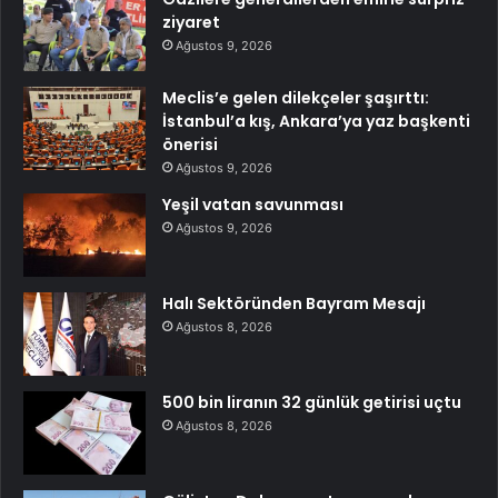
ziyaret
Ağustos 9, 2026
Meclis’e gelen dilekçeler şaşırttı:
İstanbul’a kış, Ankara’ya yaz başkenti
önerisi
Ağustos 9, 2026
Yeşil vatan savunması
Ağustos 9, 2026
Halı Sektöründen Bayram Mesajı
Ağustos 8, 2026
500 bin liranın 32 günlük getirisi uçtu
Ağustos 8, 2026