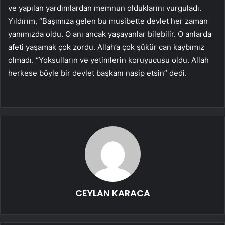
ve yapılan yardımlardan memnun olduklarını vurguladı.
Yıldırım, “Başımıza gelen bu musibette devlet her zaman
yanımızda oldu. O anı ancak yaşayanlar bilebilir. O anlarda
afeti yaşamak çok zordu. Allah’a çok şükür can kaybımız
olmadı. “Yoksulların ve yetimlerin koruyucusu oldu. Allah
herkese böyle bir devlet başkanı nasip etsin” dedi.
CEYLAN KARACA