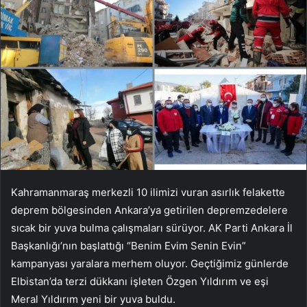
Kahramanmaraş merkezli 10 ilimizi vuran asırlık felakette
deprem bölgesinden Ankara’ya getirilen depremzedelere
sıcak bir yuva bulma çalışmaları sürüyor. AK Parti Ankara İl
Başkanlığı’nın başlattığı “Benim Evim Senin Evin”
kampanyası yaralara merhem oluyor. Geçtiğimiz günlerde
Elbistan’da terzi dükkanı işleten Özgen Yıldırım ve eşi
Meral Yıldırım yeni bir yuva buldu.