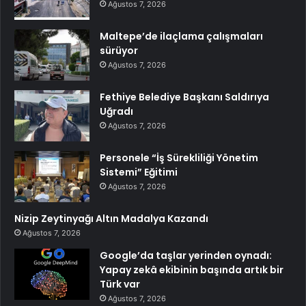
Ağustos 7, 2026
Maltepe’de ilaçlama çalışmaları
sürüyor
Ağustos 7, 2026
Fethiye Belediye Başkanı Saldırıya
Uğradı
Ağustos 7, 2026
Personele “İş Sürekliliği Yönetim
Sistemi” Eğitimi
Ağustos 7, 2026
Nizip Zeytinyağı Altın Madalya Kazandı
Ağustos 7, 2026
Google’da taşlar yerinden oynadı:
Yapay zekâ ekibinin başında artık bir
Türk var
Ağustos 7, 2026