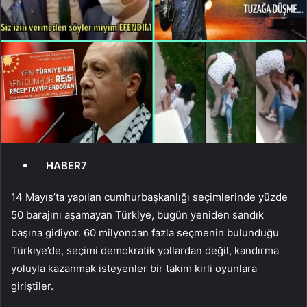
HABER7
14 Mayıs’ta yapılan cumhurbaşkanlığı seçimlerinde yüzde
50 barajını aşamayan Türkiye, bugün yeniden sandık
başına gidiyor. 60 milyondan fazla seçmenin bulunduğu
Türkiye’de, seçimi demokratik yollardan değil, kandırma
yoluyla kazanmak isteyenler bir takım kirli oyunlara
giriştiler.