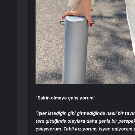
“Sakin olmaya çalışıyorum”
“İşler istediğin gibi gitmediğinde nasıl bir tavır
ters gittiğinde olaylara daha geniş bir pers
çalışıyorum. Tabii kızıyorum, isyan ediyorum