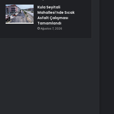
Kula Seyitali
Mahallesi’nde Sıcak
Asfalt Çalışması
Tamamlandı
Ağustos 7, 2026