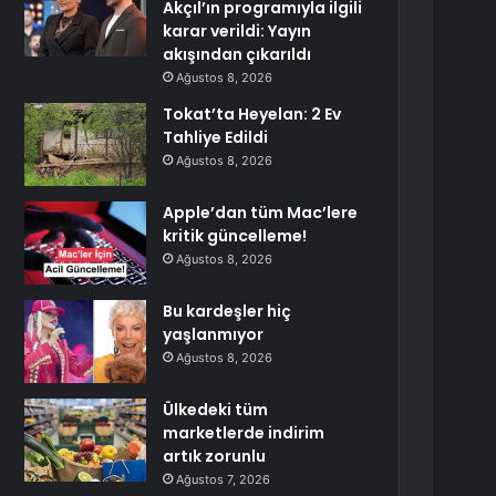
Akçıl’ın programıyla ilgili
karar verildi: Yayın
akışından çıkarıldı
Ağustos 8, 2026
Tokat’ta Heyelan: 2 Ev
Tahliye Edildi
Ağustos 8, 2026
Apple’dan tüm Mac’lere
kritik güncelleme!
Ağustos 8, 2026
Bu kardeşler hiç
yaşlanmıyor
Ağustos 8, 2026
Ülkedeki tüm
marketlerde indirim
artık zorunlu
Ağustos 7, 2026