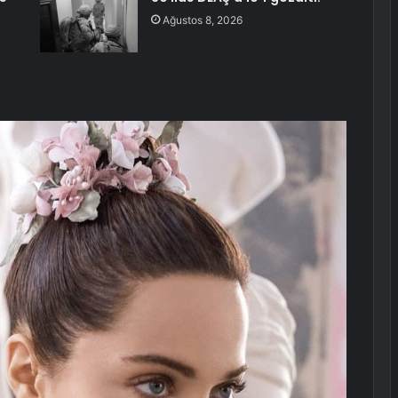
Ağustos 8, 2026