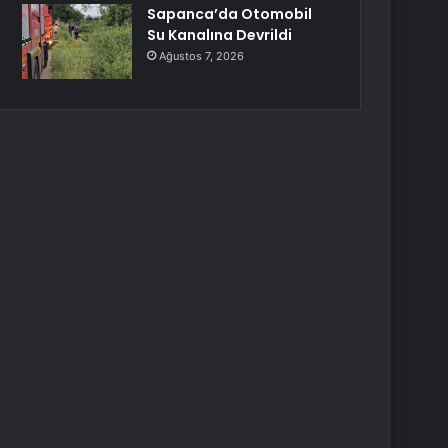
Sapanca’da Otomobil
Su Kanalına Devrildi
Ağustos 7, 2026