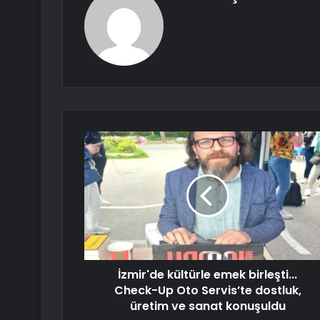
İzmir'de kültürle emek birleşti...
Check-Up Oto Servis’te dostluk,
üretim ve sanat konuşuldu