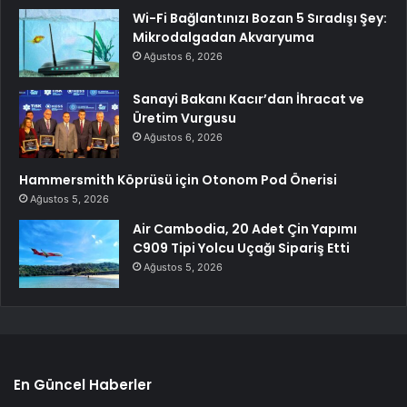
Wi-Fi Bağlantınızı Bozan 5 Sıradışı Şey:
Mikrodalgadan Akvaryuma
Ağustos 6, 2026
Sanayi Bakanı Kacır’dan İhracat ve
Üretim Vurgusu
Ağustos 6, 2026
Hammersmith Köprüsü için Otonom Pod Önerisi
Ağustos 5, 2026
Air Cambodia, 20 Adet Çin Yapımı
C909 Tipi Yolcu Uçağı Sipariş Etti
Ağustos 5, 2026
En Güncel Haberler