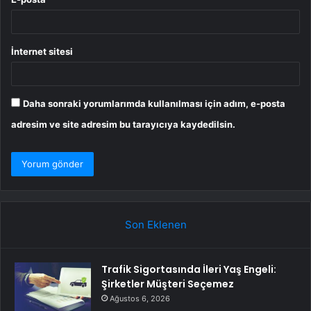
İnternet sitesi
Daha sonraki yorumlarımda kullanılması için adım, e-posta
adresim ve site adresim bu tarayıcıya kaydedilsin.
Son Eklenen
Trafik Sigortasında İleri Yaş Engeli:
Şirketler Müşteri Seçemez
Ağustos 6, 2026