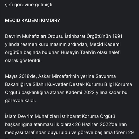
şefi görevine gelmişti.
MECİD KADEMİ KİMDİR?
Devrim Muhafızları Ordusu İstihbarat Örgütü’nün 1991
yılında resmen kurulmasının ardından, Mecid Kademi
örgütün başında bulunan Hüseyin Taeb’in olası halefi
olarak gösterildi.
Mayıs 2018’de, Askar Mircefari’nin yerine Savunma
Bakanlığı ve Silahlı Kuvvetler Destek Kurumu Bilgi Koruma
Örgütü başkanlığına atanan Kademi 2022 yılına kadar bu
görevde kaldı.
İslam Devrim Muhafızları İstihbarat Koruma Örgütü
başkanlığına atanması ilk olarak 26 Haziran 2022’de İran
medyası tarafından duyuruldu ve göreve başlama töreni 29