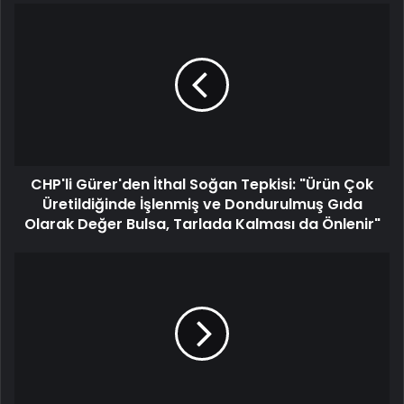
CHP'li Gürer'den İthal Soğan Tepkisi: "Ürün Çok
Üretildiğinde İşlenmiş ve Dondurulmuş Gıda
Olarak Değer Bulsa, Tarlada Kalması da Önlenir"