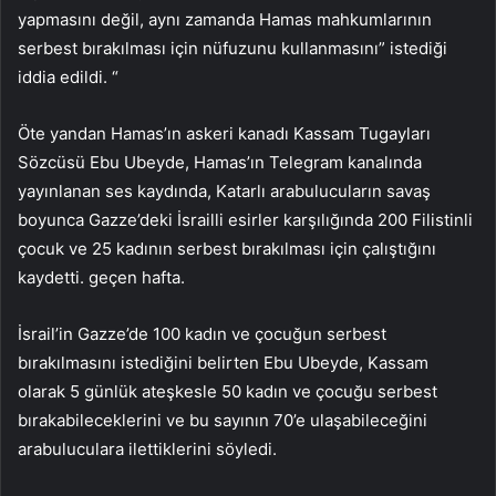
yapmasını değil, aynı zamanda Hamas mahkumlarının
serbest bırakılması için nüfuzunu kullanmasını” istediği
iddia edildi. “
Öte yandan Hamas’ın askeri kanadı Kassam Tugayları
Sözcüsü Ebu Ubeyde, Hamas’ın Telegram kanalında
yayınlanan ses kaydında, Katarlı arabulucuların savaş
boyunca Gazze’deki İsrailli esirler karşılığında 200 Filistinli
çocuk ve 25 kadının serbest bırakılması için çalıştığını
kaydetti. geçen hafta.
İsrail’in Gazze’de 100 kadın ve çocuğun serbest
bırakılmasını istediğini belirten Ebu Ubeyde, Kassam
olarak 5 günlük ateşkesle 50 kadın ve çocuğu serbest
bırakabileceklerini ve bu sayının 70’e ulaşabileceğini
arabuluculara ilettiklerini söyledi.