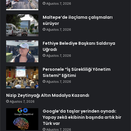
Ağustos 7, 2026
Maltepe’de ilaçlama çalışmaları
sürüyor
Ağustos 7, 2026
Fethiye Belediye Başkanı Saldırıya
Uğradı
Ağustos 7, 2026
Personele “İş Sürekliliği Yönetim
Sistemi” Eğitimi
Ağustos 7, 2026
Nizip Zeytinyağı Altın Madalya Kazandı
Ağustos 7, 2026
Google’da taşlar yerinden oynadı:
Yapay zekâ ekibinin başında artık bir
Türk var
Ağustos 7, 2026