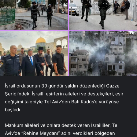
İsrail ordusunun 39 gündür saldırı düzenlediği Gazze
Şeridi’ndeki İsrailli esirlerin aileleri ve destekçileri, esir
değişimi talebiyle Tel Aviv’den Batı Kudüs’e yürüyüşe
başladı.
Mahkum aileleri ve onlara destek veren İsrailliler, Tel
Aviv’de “Rehine Meydanı” adını verdikleri bölgeden