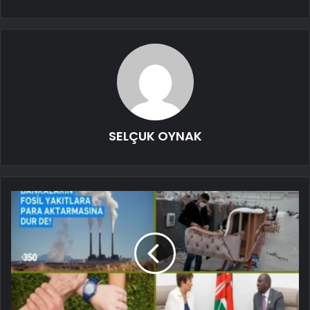
SELÇUK OYNAK