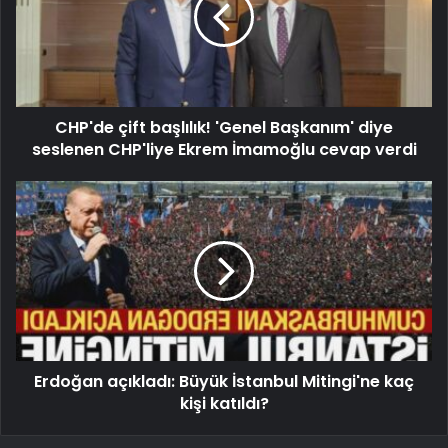
CHP'de çift başlılık! 'Genel Başkanım' diye
seslenen CHP'liye Ekrem İmamoğlu cevap verdi
Erdoğan açıkladı: Büyük İstanbul Mitingi'ne kaç
kişi katıldı?