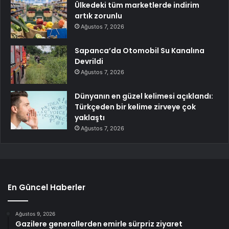
Ülkedeki tüm marketlerde indirim
artık zorunlu
Ağustos 7, 2026
Sapanca’da Otomobil Su Kanalına
Devrildi
Ağustos 7, 2026
Dünyanın en güzel kelimesi açıklandı:
Türkçeden bir kelime zirveye çok
yaklaştı
Ağustos 7, 2026
En Güncel Haberler
Ağustos 9, 2026
Gazilere generallerden emirle sürpriz ziyaret