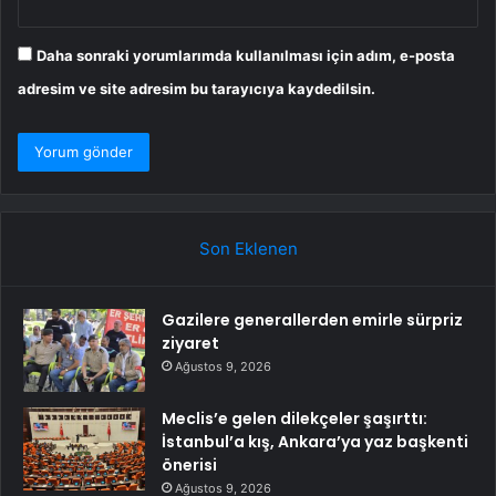
Daha sonraki yorumlarımda kullanılması için adım, e-posta
adresim ve site adresim bu tarayıcıya kaydedilsin.
Son Eklenen
Gazilere generallerden emirle sürpriz
ziyaret
Ağustos 9, 2026
Meclis’e gelen dilekçeler şaşırttı:
İstanbul’a kış, Ankara’ya yaz başkenti
önerisi
Ağustos 9, 2026