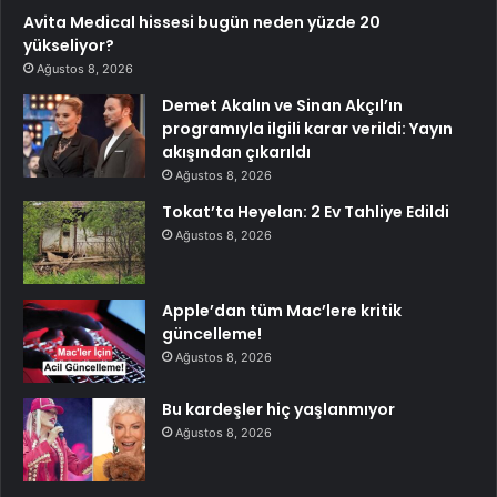
Avita Medical hissesi bugün neden yüzde 20
yükseliyor?
Ağustos 8, 2026
Demet Akalın ve Sinan Akçıl’ın
programıyla ilgili karar verildi: Yayın
akışından çıkarıldı
Ağustos 8, 2026
Tokat’ta Heyelan: 2 Ev Tahliye Edildi
Ağustos 8, 2026
Apple’dan tüm Mac’lere kritik
güncelleme!
Ağustos 8, 2026
Bu kardeşler hiç yaşlanmıyor
Ağustos 8, 2026