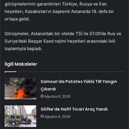
görüşmelerinin garantörleri Türkiye, Rusya ve İran
heyetleri, Kazakistan’ın başkenti Astana’da 19. defa bir
ortaya geldi.
Görüşmeler, Astana’daki bir otelde TSİ ile 07.00’de Rus ve
Suriye’deki Beşşar Esed rejimi heyetleri arasındaki ikili
toplantıyla başladı.
İlgili Makaleler
Samsun’da Patates Yüklü TIR Yangın
Çıkardı
Ağustos 6, 2026
Silifke’de Hafif Ticari Araç Yandı
Ağustos 6, 2026