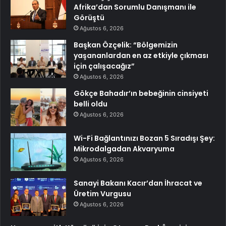
Afrika’dan Sorumlu Danışmanı ile
Görüştü
Ağustos 6, 2026
Başkan Özçelik: “Bölgemizin
yaşananlardan en az etkiyle çıkması
için çalışacağız”
Ağustos 6, 2026
Gökçe Bahadır’ın bebeğinin cinsiyeti
belli oldu
Ağustos 6, 2026
Wi-Fi Bağlantınızı Bozan 5 Sıradışı Şey:
Mikrodalgadan Akvaryuma
Ağustos 6, 2026
Sanayi Bakanı Kacır’dan İhracat ve
Üretim Vurgusu
Ağustos 6, 2026