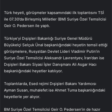
Türk heyeti, görüşmeler kapsamındaki ilk toplantısını TSİ
ile 07.30’da Birleşmiş Milletler (BM) Suriye Özel Temsilcisi
Geir O. Pedersen ile yaptı.
Türkiye’yi Dışişleri Bakanlığı Suriye Genel Müdürü
Büyükelçi Selçuk Ünal başkanlığındaki heyetin temsil ettiği
görüşmelere, Rusya’dan Devlet Lideri Vladimir Putin’in
Suriye Özel Temsilcisi Aleksandr Lavrentyev, İran’dan ise
Dışişleri Bakanı Siyasi İşler Danışmanı Ali Asgar Hacı
başkanlığındaki heyetler katılıyor.
Toplantılarda, Esed rejimi Dışişleri Bakanı Yardımcısı
Ayman Susan, muhalefet ise Ahmet Tuma başkanlığındaki
heyetlerle yer alıyor.
BM Suriye Özel Temsilcisi Geir O. Pedersen’in de hazır