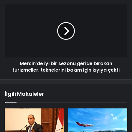
Mersin'de iyi bir sezonu geride bırakan
turizmciler, teknelerini bakım için kıyıya çekti
İlgili Makaleler