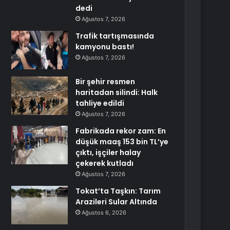
dedi
Ağustos 7, 2026
Trafik tartışmasında
kamyonu bastı!
Ağustos 7, 2026
Bir şehir resmen
haritadan silindi: Halk
tahliye edildi
Ağustos 7, 2026
Fabrikada rekor zam: En
düşük maaş 153 bin TL’ye
çıktı, işçiler halay
çekerek kutladı
Ağustos 7, 2026
Tokat’ta Taşkın: Tarım
Arazileri Sular Altında
Ağustos 6, 2026