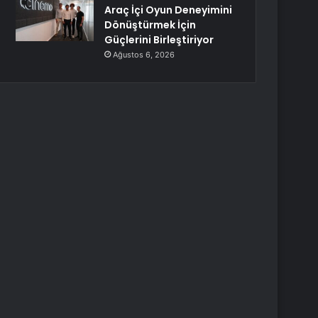
Araç İçi Oyun Deneyimini
Dönüştürmek İçin
Güçlerini Birleştiriyor
Ağustos 6, 2026