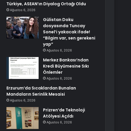
Türkiye, ASEAN’ın Diyalog Ortağı Oldu
Ağustos 6, 2026
Gülistan Doku
dosyasında Tuncay
Sonel’i yakacak ifade!
“Bilgim var, sen gerekeni
yap”
Ağustos 6, 2026
Merkez Bankası’ndan
Kredi Büyümesine Sıkı
Önlemler
Ağustos 6, 2026
Erzurum’da Sıcaklardan Bunalan
Mandaların Serinlik Mesaisi
Ağustos 6, 2026
Prizren’de Teknoloji
Atölyesi Açıldı
Ağustos 6, 2026