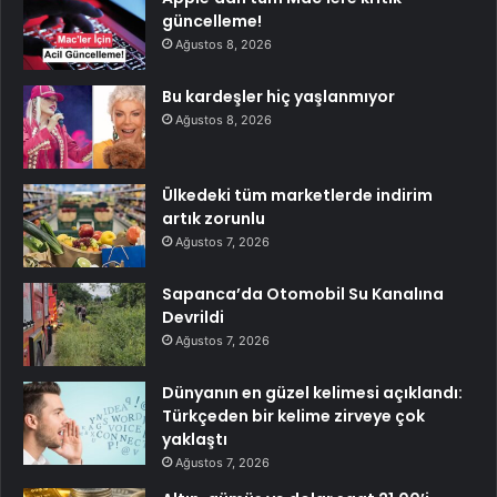
güncelleme!
Ağustos 8, 2026
Bu kardeşler hiç yaşlanmıyor
Ağustos 8, 2026
Ülkedeki tüm marketlerde indirim
artık zorunlu
Ağustos 7, 2026
Sapanca’da Otomobil Su Kanalına
Devrildi
Ağustos 7, 2026
Dünyanın en güzel kelimesi açıklandı:
Türkçeden bir kelime zirveye çok
yaklaştı
Ağustos 7, 2026