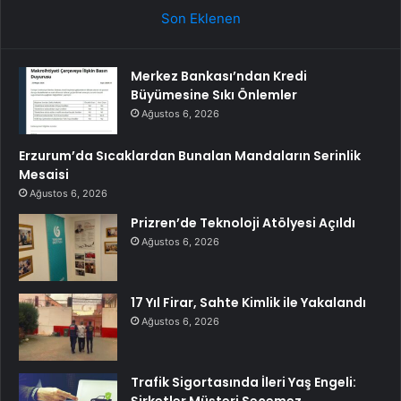
Son Eklenen
Merkez Bankası’ndan Kredi
Büyümesine Sıkı Önlemler
Ağustos 6, 2026
Erzurum’da Sıcaklardan Bunalan Mandaların Serinlik
Mesaisi
Ağustos 6, 2026
Prizren’de Teknoloji Atölyesi Açıldı
Ağustos 6, 2026
17 Yıl Firar, Sahte Kimlik ile Yakalandı
Ağustos 6, 2026
Trafik Sigortasında İleri Yaş Engeli: