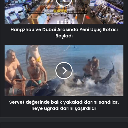
Hangzhou ve Dubai Arasında Yeni Uçuş Rotası
Başladı
Servet değerinde balık yakaladıklarını sandılar,
neye uğradıklarını şaşırdılar