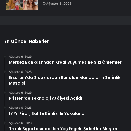
Ağustos 6, 2026
En Güncel Haberler
Ağustos 6, 2026
Merkez Bankası’ndan Kredi Büyümesine Sıkı Önlemler
Ağustos 6, 2026
Erzurum’da Sıcaklardan Bunalan Mandaların Serinlik
Mesaisi
Ağustos 6, 2026
Prizren’de Teknoloji Atölyesi Açıldı
Ağustos 6, 2026
17 Yıl Firar, Sahte Kimlik ile Yakalandı
Ağustos 6, 2026
Trafik Sigortasında İleri Yaş Engeli: Şirketler Müşteri