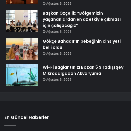
Ağustos 6, 2026
Başkan Özçelik: “Bölgemizin
yaşananlardan en az etkiyle çıkması
için çalışacağız”
Ağustos 6, 2026
Gökçe Bahadır’ın bebeğinin cinsiyeti
belli oldu
Ağustos 6, 2026
Wi-Fi Bağlantınızı Bozan 5 Sıradışı Şey:
Mikrodalgadan Akvaryuma
Ağustos 6, 2026
En Güncel Haberler