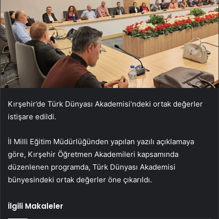
Kırşehir’de Türk Dünyası Akademisi’ndeki ortak değerler
istişare edildi.
İl Milli Eğitim Müdürlüğünden yapılan yazılı açıklamaya
göre, Kırşehir Öğretmen Akademileri kapsamında
düzenlenen programda, Türk Dünyası Akademisi
bünyesindeki ortak değerler öne çıkarıldı.
İlgili Makaleler