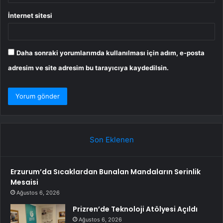
İnternet sitesi
Daha sonraki yorumlarımda kullanılması için adım, e-posta
adresim ve site adresim bu tarayıcıya kaydedilsin.
Son Eklenen
Erzurum’da Sıcaklardan Bunalan Mandaların Serinlik
Mesaisi
Ağustos 6, 2026
Prizren’de Teknoloji Atölyesi Açıldı
Ağustos 6, 2026