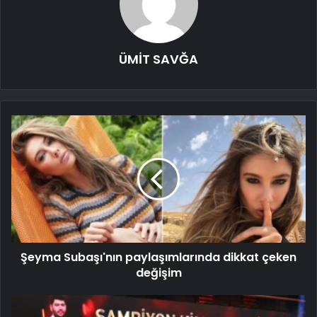
ÜMİT SAVĞA
Şeyma Subaşı'nın paylaşımlarında dikkat çeken
değişim