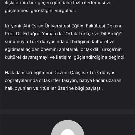
ilişkilerinin her geçen gün daha fazla ilerlemesi ve
güçlenmesi gerektiğini vurguladı.
Kırşehir Ahi Evran Üniversitesi Eğitim Fakültesi Dekanı
Prof. Dr. Ertuğrul Yaman da “Ortak Türkçe ve Dil Birliği”
sunumuyla Türk dünyasında dil birliğinin kültürel ve
eğitimsel açıdan önemini anlatarak, ortak dil Türkçe’nin
kültürel dayanışmayı ve iletişimi güçlendirdiğine değindi.
Halk dansları eğitmeni Devrim Çalış ise Türk dünyası
coğrafyalarında ortak izler taşıyan, batıya kadar uzanan
halk oyunları ve ritüeller üzerine bilgi paylaştı.