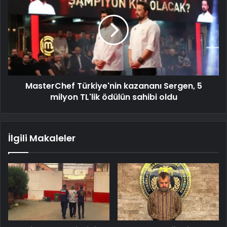
MasterChef Türkiye'nin kazananı Sergen, 5
milyon TL'lik ödülün sahibi oldu
İlgili Makaleler