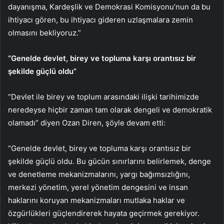
dayanışma, Kardeşlik ve Demokrasi Komisyonu’nun da bu
ihtiyacı gören, bu ihtiyacı gideren uzlaşmalara zemin
olmasını bekliyoruz.”
“Genelde devlet, birey ve topluma karşı orantısız bir
şekilde güçlü oldu”
“Devlet ile birey ve toplum arasındaki ilişki tarihimizde
neredeyse hiçbir zaman tam olarak dengeli ve demokratik
olamadı” diyen Ozan Diren, şöyle devam etti:
“Genelde devlet, birey ve topluma karşı orantısız bir
şekilde güçlü oldu. Bu gücün sınırlarını belirlemek, denge
ve denetleme mekanizmalarını, yargı bağımsızlığını,
merkezi yönetim, yerel yönetim dengesini ve insan
haklarını koruyan mekanizmaları mutlaka haklar ve
özgürlükleri güçlendirerek hayata geçirmek gerekiyor.