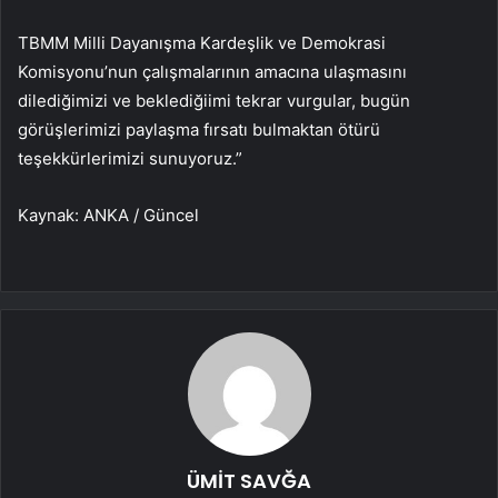
TBMM Milli Dayanışma Kardeşlik ve Demokrasi
Komisyonu’nun çalışmalarının amacına ulaşmasını
dilediğimizi ve beklediğiimi tekrar vurgular, bugün
görüşlerimizi paylaşma fırsatı bulmaktan ötürü
teşekkürlerimizi sunuyoruz.”
Kaynak: ANKA / Güncel
ÜMİT SAVĞA