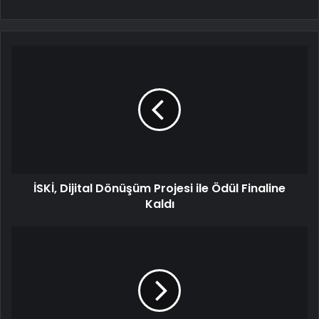
İSKİ, Dijital Dönüşüm Projesi ile Ödül Finaline
Kaldı