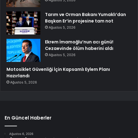
Tarım ve Orman Bakanı Yumaklı’dan
Başkan Er’in projesine tam not
Ağustos 5, 2026
Ekrem İmamoğlu’nun acı günü!
Cezaevinde ölüm haberini aldı
Ağustos 5, 2026
Motosiklet Güvenliği İçin Kapsamlı Eylem Planı
Hazırlandı
Ağustos 5, 2026
En Güncel Haberler
Ağustos 6, 2026