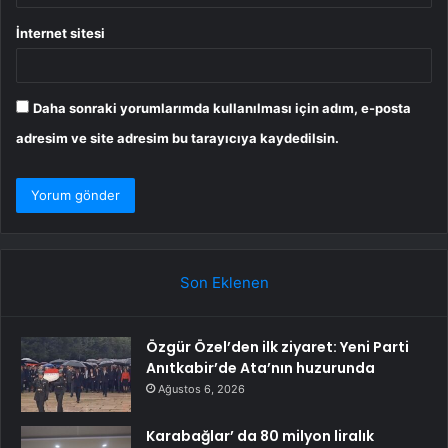
İnternet sitesi
Daha sonraki yorumlarımda kullanılması için adım, e-posta
adresim ve site adresim bu tarayıcıya kaydedilsin.
Son Eklenen
Özgür Özel’den ilk ziyaret: Yeni Parti
Anıtkabir’de Ata’nın huzurunda
Ağustos 6, 2026
Karabağlar’ da 80 milyon liralık