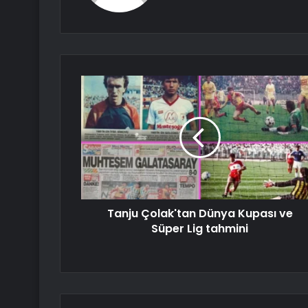
Tanju Çolak'tan Dünya Kupası ve
Süper Lig tahmini