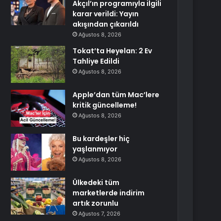
Akçıl’ın programıyla ilgili
karar verildi: Yayın
akışından çıkarıldı
Ağustos 8, 2026
Tokat’ta Heyelan: 2 Ev
Tahliye Edildi
Ağustos 8, 2026
Apple’dan tüm Mac’lere
kritik güncelleme!
Ağustos 8, 2026
Bu kardeşler hiç
yaşlanmıyor
Ağustos 8, 2026
Ülkedeki tüm
marketlerde indirim
artık zorunlu
Ağustos 7, 2026