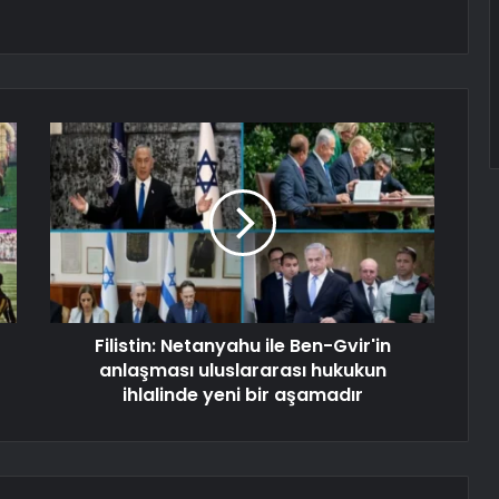
Filistin: Netanyahu ile Ben-Gvir'in
anlaşması uluslararası hukukun
ihlalinde yeni bir aşamadır