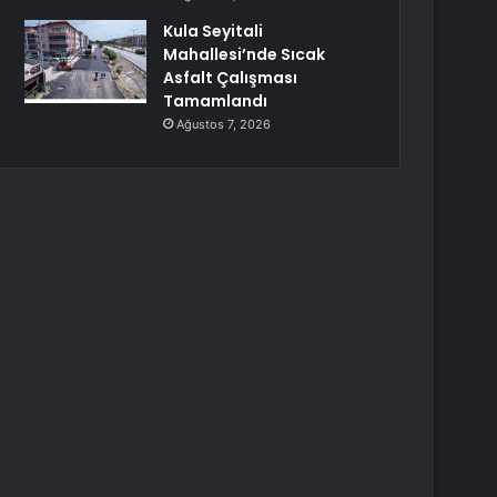
Kula Seyitali
Mahallesi’nde Sıcak
Asfalt Çalışması
Tamamlandı
Ağustos 7, 2026