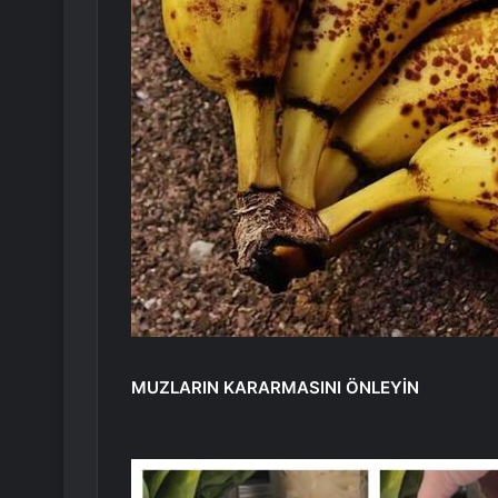
MUZLARIN KARARMASINI ÖNLEYİN