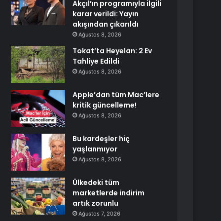
Akçıl’ın programıyla ilgili
karar verildi: Yayın
akışından çıkarıldı
Ağustos 8, 2026
Tokat’ta Heyelan: 2 Ev
Tahliye Edildi
Ağustos 8, 2026
Apple’dan tüm Mac’lere
kritik güncelleme!
Ağustos 8, 2026
Bu kardeşler hiç
yaşlanmıyor
Ağustos 8, 2026
Ülkedeki tüm
marketlerde indirim
artık zorunlu
Ağustos 7, 2026