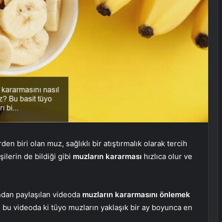
den biri olan muz, sağlıklı bir atıştırmalık olarak tercih
şilerin de bildiği gibi
muzların kararması
hızlıca olur ve
fından paylaşılan videoda
muzların kararmasını önlemek
an bu videoda ki tüyo muzların yaklaşık bir ay boyunca en