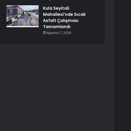
Kula Seyitali
Mahallesi’nde Sıcak
Asfalt Çalışması
Tamamlandı
Ağustos 7, 2026