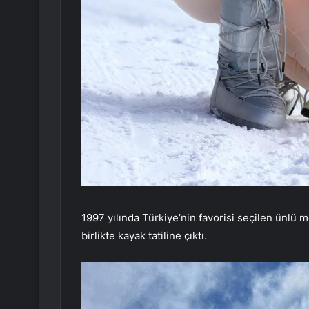
1997 yılında Türkiye’nin favorisi seçilen ünlü 
birlikte kayak tatiline çıktı.