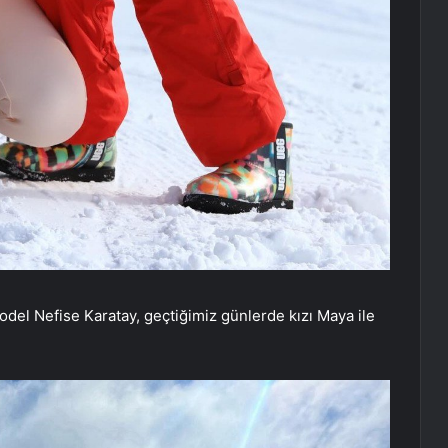
model Nefise Karatay, geçtiğimiz günlerde kızı Maya ile