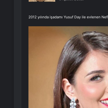
2012 yılında işadamı Yusuf Day ile evlenen Nefi