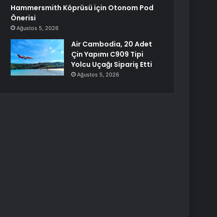
Hammersmith Köprüsü için Otonom Pod
Önerisi
Ağustos 5, 2026
Air Cambodia, 20 Adet
Çin Yapımı C909 Tipi
Yolcu Uçağı Sipariş Etti
Ağustos 5, 2026