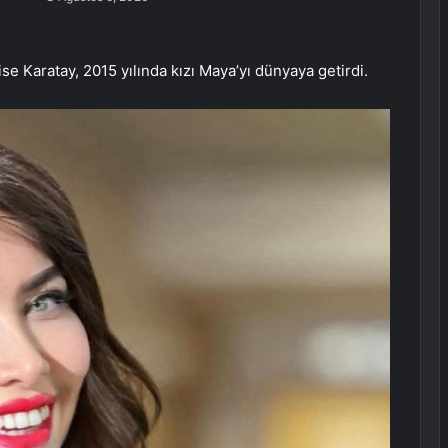
se Karatay, 2015 yılında kızı Maya’yı dünyaya getirdi.