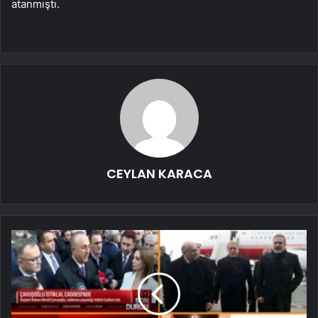
atanmıştı.
CEYLAN KARACA