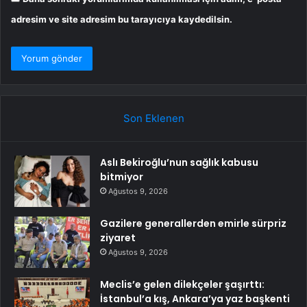
adresim ve site adresim bu tarayıcıya kaydedilsin.
Son Eklenen
Aslı Bekiroğlu’nun sağlık kabusu
bitmiyor
Ağustos 9, 2026
Gazilere generallerden emirle sürpriz
ziyaret
Ağustos 9, 2026
Meclis’e gelen dilekçeler şaşırttı:
İstanbul’a kış, Ankara’ya yaz başkenti