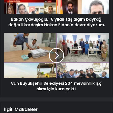
Bakan Çavuşoğlu, "8 yıldır taşıdığım bayrağı
değerli kardeşim Hakan Fidan'a devrediyorum.
Van Büyükşehir Belediyesi 234 mevsimlik işçi
alımı için kura çekti.
İlgili Makaleler