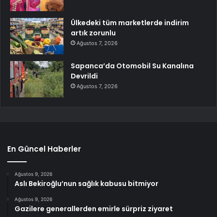
Ülkedeki tüm marketlerde indirim
artık zorunlu
Ağustos 7, 2026
Sapanca’da Otomobil Su Kanalına
Devrildi
Ağustos 7, 2026
En Güncel Haberler
Ağustos 9, 2026
Aslı Bekiroğlu’nun sağlık kabusu bitmiyor
Ağustos 9, 2026
Gazilere generallerden emirle sürpriz ziyaret