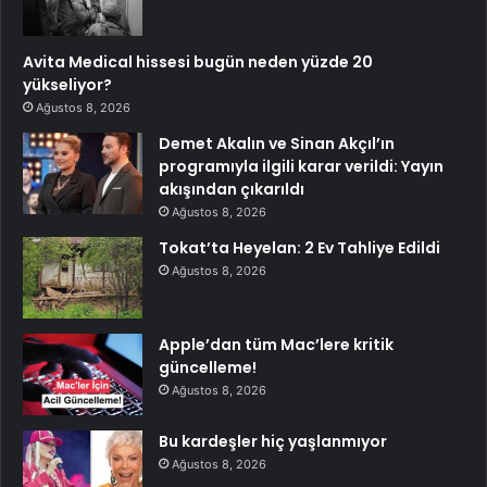
Avita Medical hissesi bugün neden yüzde 20
yükseliyor?
Ağustos 8, 2026
Demet Akalın ve Sinan Akçıl’ın
programıyla ilgili karar verildi: Yayın
akışından çıkarıldı
Ağustos 8, 2026
Tokat’ta Heyelan: 2 Ev Tahliye Edildi
Ağustos 8, 2026
Apple’dan tüm Mac’lere kritik
güncelleme!
Ağustos 8, 2026
Bu kardeşler hiç yaşlanmıyor
Ağustos 8, 2026