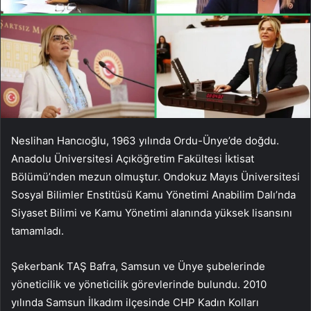
Neslihan Hancıoğlu, 1963 yılında Ordu-Ünye’de doğdu.
Anadolu Üniversitesi Açıköğretim Fakültesi İktisat
Bölümü’nden mezun olmuştur. Ondokuz Mayıs Üniversitesi
Sosyal Bilimler Enstitüsü Kamu Yönetimi Anabilim Dalı’nda
Siyaset Bilimi ve Kamu Yönetimi alanında yüksek lisansını
tamamladı.
Şekerbank TAŞ Bafra, Samsun ve Ünye şubelerinde
yöneticilik ve yöneticilik görevlerinde bulundu. 2010
yılında Samsun İlkadım ilçesinde CHP Kadın Kolları