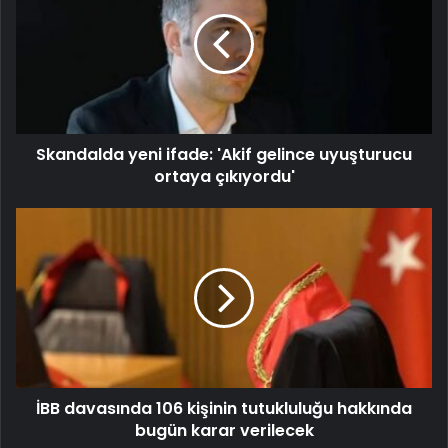
Skandalda yeni ifade: 'Akif gelince uyuşturucu
ortaya çıkıyordu'
İBB davasında 106 kişinin tutukluluğu hakkında
bugün karar verilecek