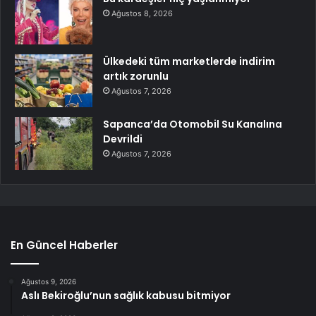
Ağustos 8, 2026
Ülkedeki tüm marketlerde indirim
artık zorunlu
Ağustos 7, 2026
Sapanca’da Otomobil Su Kanalına
Devrildi
Ağustos 7, 2026
En Güncel Haberler
Ağustos 9, 2026
Aslı Bekiroğlu’nun sağlık kabusu bitmiyor