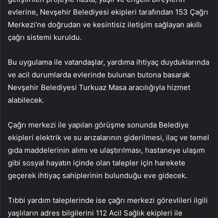
evlerine, Nevşehir Belediyesi ekipleri tarafından 153 Çağrı
Merkezi’ne doğrudan ve kesintisiz iletişim sağlayan akıllı
çağrı sistemi kuruldu.
Bu uygulama ile vatandaşlar, yardıma ihtiyaç duyduklarında
ve acil durumlarda evlerinde bulunan butona basarak
Nevşehir Belediyesi Turkuaz Masa aracılığıyla hizmet
alabilecek.
Çağrı merkezi ile yapılan görüşme sonunda Belediye
ekipleri elektrik ve su arızalarının giderilmesi, ilaç ve temel
gıda maddelerinin alımı ve ulaştırılması, hastaneye ulaşım
gibi sosyal hayatın içinde olan talepler için harekete
geçerek ihtiyaç sahiplerinin bulunduğu eve gidecek.
Tıbbi yardım taleplerinde ise çağrı merkezi görevlileri ilgili
yaşlıların adres bilgilerini 112 Acil Sağlık ekipleri ile