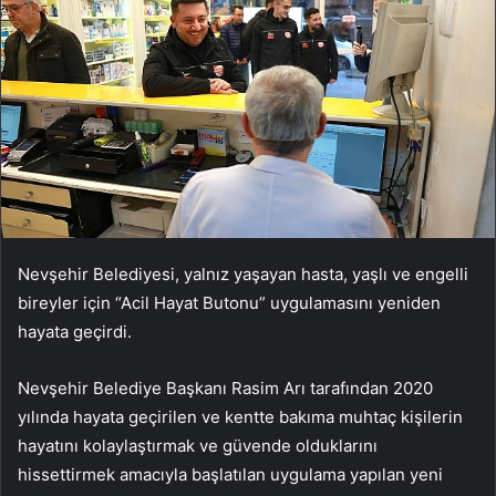
Nevşehir Belediyesi, yalnız yaşayan hasta, yaşlı ve engelli
bireyler için “Acil Hayat Butonu” uygulamasını yeniden
hayata geçirdi.
Nevşehir Belediye Başkanı Rasim Arı tarafından 2020
yılında hayata geçirilen ve kentte bakıma muhtaç kişilerin
hayatını kolaylaştırmak ve güvende olduklarını
hissettirmek amacıyla başlatılan uygulama yapılan yeni