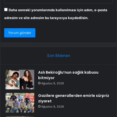
Daha sonraki yorumlarımda kullanılması için adım, e-posta
adresim ve site adresim bu tarayıcıya kaydedilsin.
Son Eklenen
Aslı Bekiroğlu’nun sağlık kabusu
bitmiyor
Ağustos 9, 2026
Gazilere generallerden emirle sürpriz
ziyaret
Ağustos 9, 2026