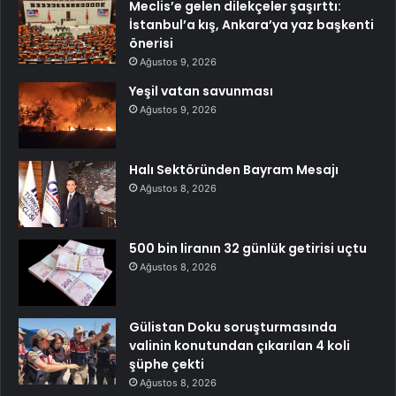
Meclis’e gelen dilekçeler şaşırttı:
İstanbul’a kış, Ankara’ya yaz başkenti
önerisi
Ağustos 9, 2026
Yeşil vatan savunması
Ağustos 9, 2026
Halı Sektöründen Bayram Mesajı
Ağustos 8, 2026
500 bin liranın 32 günlük getirisi uçtu
Ağustos 8, 2026
Gülistan Doku soruşturmasında
valinin konutundan çıkarılan 4 koli
şüphe çekti
Ağustos 8, 2026