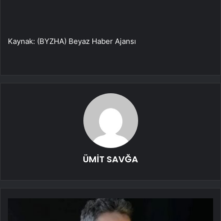
Kaynak: (BYZHA) Beyaz Haber Ajansı
ÜMİT SAVĞA