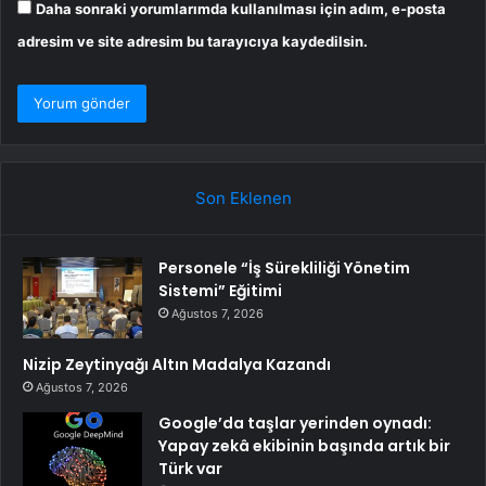
Daha sonraki yorumlarımda kullanılması için adım, e-posta
adresim ve site adresim bu tarayıcıya kaydedilsin.
Son Eklenen
Personele “İş Sürekliliği Yönetim
Sistemi” Eğitimi
Ağustos 7, 2026
Nizip Zeytinyağı Altın Madalya Kazandı
Ağustos 7, 2026
Google’da taşlar yerinden oynadı:
Yapay zekâ ekibinin başında artık bir
Türk var