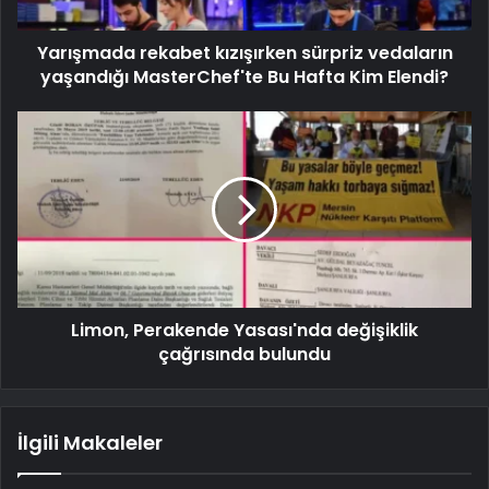
Yarışmada rekabet kızışırken sürpriz vedaların
yaşandığı MasterChef'te Bu Hafta Kim Elendi?
Limon, Perakende Yasası'nda değişiklik
çağrısında bulundu
İlgili Makaleler