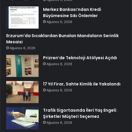
Merkez Bankası’ndan Kredi
Büyümesine Sıkı Önlemler
Ağustos 6, 2026
Erzurum’da Sıcaklardan Bunalan Mandaların Serinlik
Mesaisi
Ağustos 6, 2026
Prizren’de Teknoloji Atölyesi Açıldı
Ağustos 6, 2026
17 Yıl Firar, Sahte Kimlik ile Yakalandı
Ağustos 6, 2026
Trafik Sigortasında İleri Yaş Engeli:
Şirketler Müşteri Seçemez
Ağustos 6, 2026