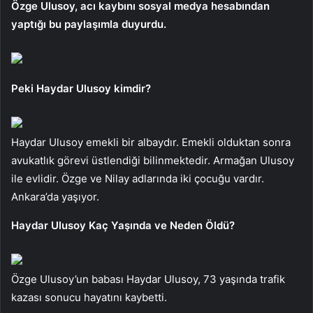
Özge Ulusoy, acı kaybını sosyal medya hesabından
yaptığı bu paylaşımla duyurdu.
Peki Haydar Ulusoy kimdir?
Haydar Ulusoy emekli bir albaydır. Emekli olduktan sonra
avukatlık görevi üstlendiği bilinmektedir. Armağan Ulusoy
ile evlidir. Özge ve Nilay adlarında iki çocuğu vardır.
Ankara’da yaşıyor.
Haydar Ulusoy Kaç Yaşında ve Neden Öldü?
Özge Ulusoy’un babası Haydar Ulusoy, 73 yaşında trafik
kazası sonucu hayatını kaybetti.