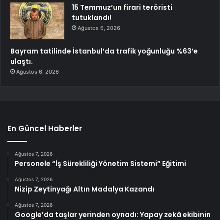
15 Temmuz’un firari teröristi
tutuklandı!
Ağustos 6, 2026
Bayram tatilinde İstanbul’da trafik yoğunluğu %63’e
ulaştı.
Ağustos 6, 2026
En Güncel Haberler
Ağustos 7, 2026
Personele “İş Sürekliliği Yönetim Sistemi” Eğitimi
Ağustos 7, 2026
Nizip Zeytinyağı Altın Madalya Kazandı
Ağustos 7, 2026
Google’da taşlar yerinden oynadı: Yapay zekâ ekibinin