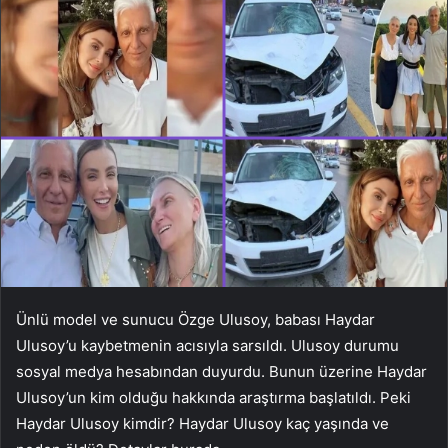
Ünlü model ve sunucu Özge Ulusoy, babası Haydar
Ulusoy’u kaybetmenin acısıyla sarsıldı. Ulusoy durumu
sosyal medya hesabından duyurdu. Bunun üzerine Haydar
Ulusoy’un kim olduğu hakkında araştırma başlatıldı. Peki
Haydar Ulusoy kimdir? Haydar Ulusoy kaç yaşında ve