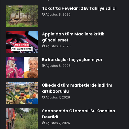
Tokat’ta Heyelan: 2 Ev Tahliye Edildi
Ağustos 8, 2026
Apple’dan tüm Mac’lere kritik
güncelleme!
Ağustos 8, 2026
Bu kardeşler hiç yaşlanmıyor
Ağustos 8, 2026
Ülkedeki tüm marketlerde indirim
artık zorunlu
Ağustos 7, 2026
Sapanca’da Otomobil Su Kanalına
Devrildi
Ağustos 7, 2026