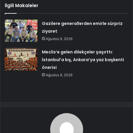
İlgili Makaleler
Gazilere generallerden emirle sürpriz
ziyaret
Ağustos 9, 2026
Meclis’e gelen dilekçeler şaşırttı:
İstanbul’a kış, Ankara’ya yaz başkenti
önerisi
Ağustos 9, 2026