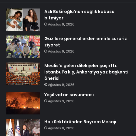
Aslı Bekiroğlu’nun sağlık kabusu
bitmiyor
Ağustos 9, 2026
Gazilere generallerden emirle sürpriz
ziyaret
Ağustos 9, 2026
Meclis’e gelen dilekçeler şaşırttı:
İstanbul’a kış, Ankara’ya yaz başkenti
önerisi
Ağustos 9, 2026
Yeşil vatan savunması
Ağustos 9, 2026
Halı Sektöründen Bayram Mesajı
Ağustos 8, 2026