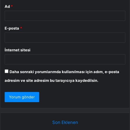
Ad
*
E-posta
*
İnternet sitesi
Daha sonraki yorumlarımda kullanılması için adım, e-posta
adresim ve site adresim bu tarayıcıya kaydedilsin.
Son Eklenen