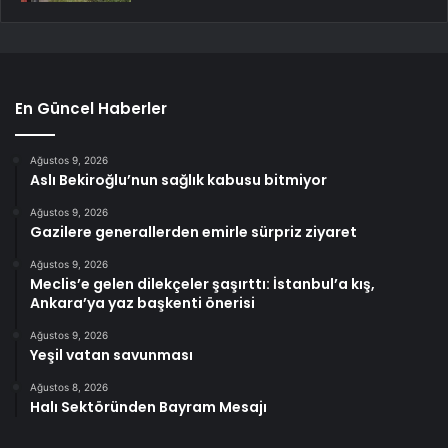
En Güncel Haberler
Ağustos 9, 2026
Aslı Bekiroğlu’nun sağlık kabusu bitmiyor
Ağustos 9, 2026
Gazilere generallerden emirle sürpriz ziyaret
Ağustos 9, 2026
Meclis’e gelen dilekçeler şaşırttı: İstanbul’a kış,
Ankara’ya yaz başkenti önerisi
Ağustos 9, 2026
Yeşil vatan savunması
Ağustos 8, 2026
Halı Sektöründen Bayram Mesajı