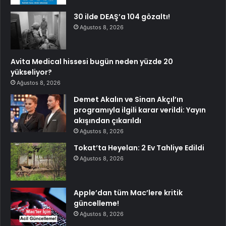
30 ilde DEAŞ’a 104 gözaltı!
Ağustos 8, 2026
Avita Medical hissesi bugün neden yüzde 20
yükseliyor?
Ağustos 8, 2026
Demet Akalın ve Sinan Akçıl’ın
programıyla ilgili karar verildi: Yayın
akışından çıkarıldı
Ağustos 8, 2026
Tokat’ta Heyelan: 2 Ev Tahliye Edildi
Ağustos 8, 2026
Apple’dan tüm Mac’lere kritik
güncelleme!
Ağustos 8, 2026