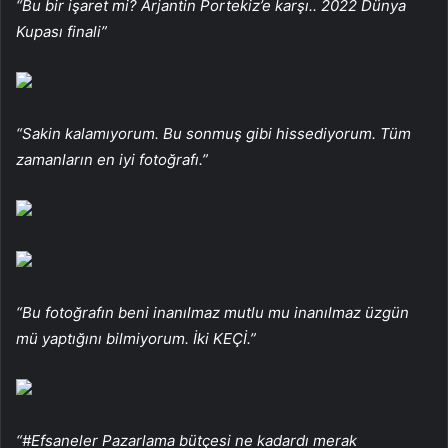
“Bu bir işaret mi? Arjantin Portekiz’e karşı.. 2022 Dünya
Kupası finali”
“Sakin kalamıyorum. Bu sonmuş gibi hissediyorum. Tüm
zamanların en iyi fotoğrafı.”
“Bu fotoğrafın beni inanılmaz mutlu mu inanılmaz üzgün
mü yaptığını bilmiyorum. İki KEÇİ.”
“#Efsaneler Pazarlama bütçesi ne kadardı merak