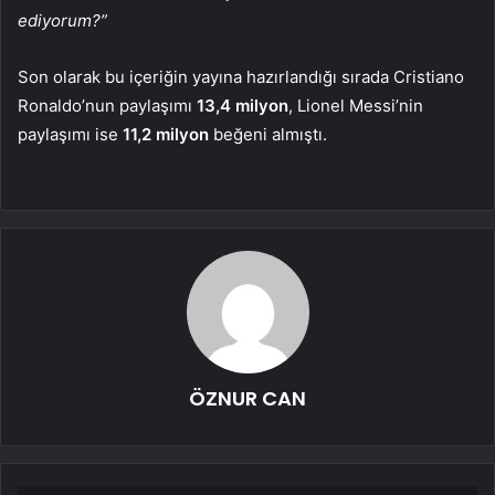
ediyorum?”
Son olarak bu içeriğin yayına hazırlandığı sırada Cristiano
Ronaldo’nun paylaşımı
13,4 milyon
, Lionel Messi’nin
paylaşımı ise
11,2 milyon
beğeni almıştı.
ÖZNUR CAN