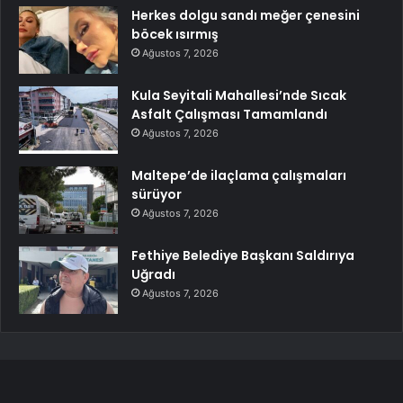
Herkes dolgu sandı meğer çenesini
böcek ısırmış
Ağustos 7, 2026
Kula Seyitali Mahallesi’nde Sıcak
Asfalt Çalışması Tamamlandı
Ağustos 7, 2026
Maltepe’de ilaçlama çalışmaları
sürüyor
Ağustos 7, 2026
Fethiye Belediye Başkanı Saldırıya
Uğradı
Ağustos 7, 2026