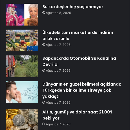
Bu kardeşler hiç yaşlanmıyor
Ağustos 8, 2026
Ülkedeki tüm marketlerde indirim
artık zorunlu
Ağustos 7, 2026
Sapanca’da Otomobil Su Kanalına
Devrildi
Ağustos 7, 2026
Dünyanın en güzel kelimesi açıklandı:
Türkçeden bir kelime zirveye çok
yaklaştı
Ağustos 7, 2026
Altın, gümüş ve dolar saat 21.00’i
bekliyor
Ağustos 7, 2026