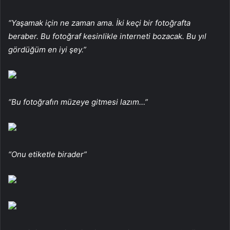
“Yaşamak için ne zaman ama. İki keçi bir fotoğrafta
beraber. Bu fotoğraf kesinlikle interneti bozacak. Bu yıl
gördüğüm en iyi şey.”
“Bu fotoğrafın müzeye gitmesi lazım…”
“Onu etiketle birader”