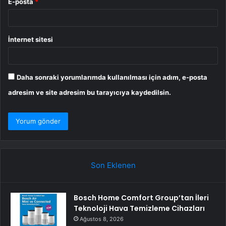
E-posta
*
İnternet sitesi
Daha sonraki yorumlarımda kullanılması için adım, e-posta
adresim ve site adresim bu tarayıcıya kaydedilsin.
Son Eklenen
Bosch Home Comfort Group’tan İleri
Teknoloji Hava Temizleme Cihazları
Ağustos 8, 2026