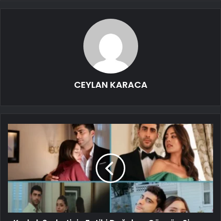
CEYLAN KARACA