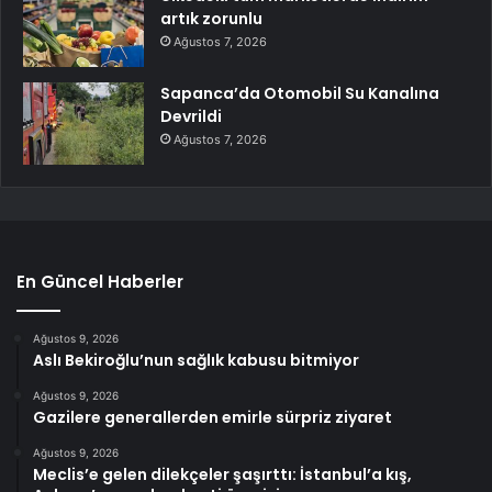
artık zorunlu
Ağustos 7, 2026
Sapanca’da Otomobil Su Kanalına
Devrildi
Ağustos 7, 2026
En Güncel Haberler
Ağustos 9, 2026
Aslı Bekiroğlu’nun sağlık kabusu bitmiyor
Ağustos 9, 2026
Gazilere generallerden emirle sürpriz ziyaret
Ağustos 9, 2026
Meclis’e gelen dilekçeler şaşırttı: İstanbul’a kış,