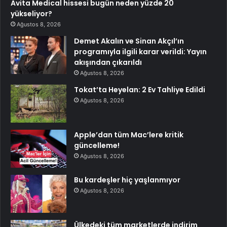
Avita Medical hissesi bugün neden yüzde 20
yükseliyor?
Ağustos 8, 2026
Demet Akalın ve Sinan Akçıl’ın
programıyla ilgili karar verildi: Yayın
akışından çıkarıldı
Ağustos 8, 2026
Tokat’ta Heyelan: 2 Ev Tahliye Edildi
Ağustos 8, 2026
Apple’dan tüm Mac’lere kritik
güncelleme!
Ağustos 8, 2026
Bu kardeşler hiç yaşlanmıyor
Ağustos 8, 2026
Ülkedeki tüm marketlerde indirim