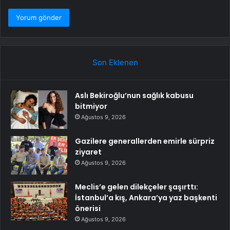
Son Eklenen
Aslı Bekiroğlu’nun sağlık kabusu
bitmiyor
Ağustos 9, 2026
Gazilere generallerden emirle sürpriz
ziyaret
Ağustos 9, 2026
Meclis’e gelen dilekçeler şaşırttı:
İstanbul’a kış, Ankara’ya yaz başkenti
önerisi
Ağustos 9, 2026