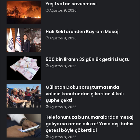
Yeşil vatan savunması
Ağustos 9, 2026
Halı Sektöründen Bayram Mesajı
Ağustos 8, 2026
500 bin liranın 32 günlük getirisi uçtu
Ağustos 8, 2026
Gülistan Doku soruşturmasında
valinin konutundan çıkarılan 4 koli
şüphe çekti
Ağustos 8, 2026
Telefonunuza bu numaralardan mesaj
geliyorsa aman dikkat! Yasa dışı bahis
çetesi böyle çökertildi
Ağustos 8, 2026