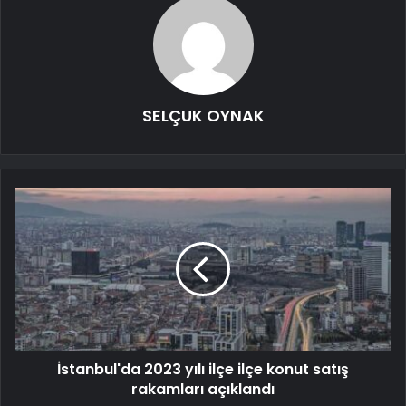
SELÇUK OYNAK
İstanbul'da 2023 yılı ilçe ilçe konut satış
rakamları açıklandı