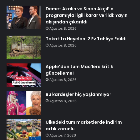
Demet Akalın ve Sinan Akçıl’ın
programıyla ilgili karar verildi: Yayın
akışından çıkarıldı
Ağustos 8, 2026
Tokat’ta Heyelan: 2 Ev Tahliye Edildi
Ağustos 8, 2026
Apple’dan tüm Mac’lere kritik
güncelleme!
Ağustos 8, 2026
Bu kardeşler hiç yaşlanmıyor
Ağustos 8, 2026
Ülkedeki tüm marketlerde indirim
artık zorunlu
Ağustos 7, 2026