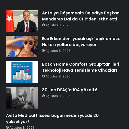
Antalya Döşemealtı Belediye Başkanı
Menderes Dal da CHP’den istifa etti
Ağustos 8, 2026
Ece Erken’den ‘yasak aşk’ açıklaması:
Hukuki yollara başvuruyor
Ağustos 8, 2026
Bosch Home Comfort Group’tan İleri
Teknoloji Hava Temizleme Cihazları
Ağustos 8, 2026
30 ilde DEAŞ’a 104 gözaltı!
Ağustos 8, 2026
Avita Medical hissesi bugün neden yüzde 20
yükseliyor?
Ağustos 8, 2026