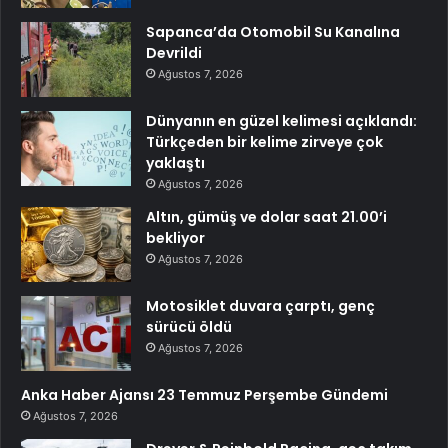
Sapanca’da Otomobil Su Kanalına
Devrildi
Ağustos 7, 2026
Dünyanın en güzel kelimesi açıklandı:
Türkçeden bir kelime zirveye çok
yaklaştı
Ağustos 7, 2026
Altın, gümüş ve dolar saat 21.00’i
bekliyor
Ağustos 7, 2026
Motosiklet duvara çarptı, genç
sürücü öldü
Ağustos 7, 2026
Anka Haber Ajansı 23 Temmuz Perşembe Gündemi
Ağustos 7, 2026