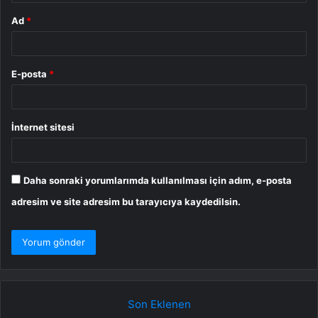
Ad
*
E-posta
*
İnternet sitesi
Daha sonraki yorumlarımda kullanılması için adım, e-posta
adresim ve site adresim bu tarayıcıya kaydedilsin.
Son Eklenen