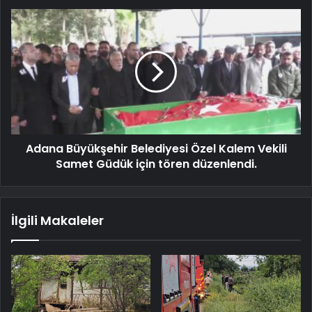
Adana Büyükşehir Belediyesi Özel Kalem Vekili
Samet Güdük için tören düzenlendi.
İlgili Makaleler