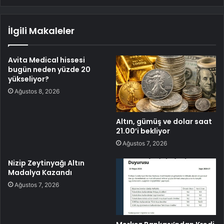
İlgili Makaleler
Avita Medical hissesi
bugün neden yüzde 20
yükseliyor?
Ağustos 8, 2026
Altın, gümüş ve dolar saat
21.00’i bekliyor
Ağustos 7, 2026
Nizip Zeytinyağı Altın
Madalya Kazandı
Ağustos 7, 2026