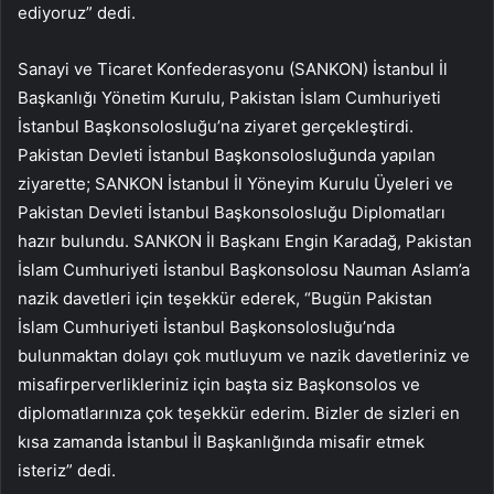
ediyoruz” dedi.
Sanayi ve Ticaret Konfederasyonu (SANKON) İstanbul İl
Başkanlığı Yönetim Kurulu, Pakistan İslam Cumhuriyeti
İstanbul Başkonsolosluğu’na ziyaret gerçekleştirdi.
Pakistan Devleti İstanbul Başkonsolosluğunda yapılan
ziyarette; SANKON İstanbul İl Yöneyim Kurulu Üyeleri ve
Pakistan Devleti İstanbul Başkonsolosluğu Diplomatları
hazır bulundu. SANKON İl Başkanı Engin Karadağ, Pakistan
İslam Cumhuriyeti İstanbul Başkonsolosu Nauman Aslam’a
nazik davetleri için teşekkür ederek, “Bugün Pakistan
İslam Cumhuriyeti İstanbul Başkonsolosluğu’nda
bulunmaktan dolayı çok mutluyum ve nazik davetleriniz ve
misafirperverlikleriniz için başta siz Başkonsolos ve
diplomatlarınıza çok teşekkür ederim. Bizler de sizleri en
kısa zamanda İstanbul İl Başkanlığında misafir etmek
isteriz” dedi.