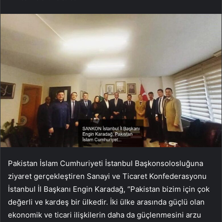
Pakistan İslam Cumhuriyeti İstanbul Başkonsolosluğuna
ziyaret gerçekleştiren Sanayi ve Ticaret Konfederasyonu
İstanbul İl Başkanı Engin Karadağ, “Pakistan bizim için çok
değerli ve kardeş bir ülkedir. İki ülke arasında güçlü olan
ekonomik ve ticari ilişkilerin daha da güçlenmesini arzu