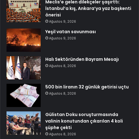
Meclis’e gelen dilekçeler şaşırttı:
İstanbul’a kış, Ankara’ya yaz başkenti
önerisi
Ağustos 9, 2026
Yeşil vatan savunması
Ağustos 9, 2026
Halı Sektöründen Bayram Mesajı
Ağustos 8, 2026
500 bin liranın 32 günlük getirisi uçtu
Ağustos 8, 2026
Gülistan Doku soruşturmasında
valinin konutundan çıkarılan 4 koli
şüphe çekti
Ağustos 8, 2026