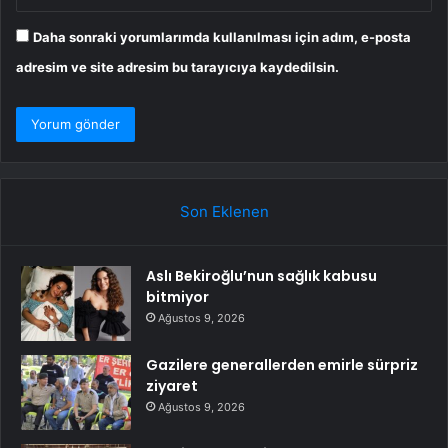
Daha sonraki yorumlarımda kullanılması için adım, e-posta
adresim ve site adresim bu tarayıcıya kaydedilsin.
Son Eklenen
Aslı Bekiroğlu’nun sağlık kabusu
bitmiyor
Ağustos 9, 2026
Gazilere generallerden emirle sürpriz
ziyaret
Ağustos 9, 2026