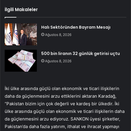
İlgili Makaleler
Halı Sektöründen Bayram Mesajı
Ağustos 8, 2026
500 bin liranın 32 günlük getirisi uçtu
Ağustos 8, 2026
İki ülke arasında güçlü olan ekonomik ve ticari ilişkilerin
daha da güçlenmesini arzu ettiklerini aktaran Karadağ,
“Pakistan bizim için çok değerli ve kardeş bir ülkedir. İki
ülke arasında güçlü olan ekonomik ve ticari ilişkilerin daha
da güçlenmesini arzu ediyoruz. SANKON üyesi şirketler,
Pakistan’da daha fazla yatırım, ithalat ve ihracat yapmayı