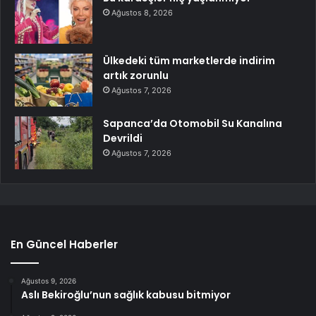
Ağustos 8, 2026
Ülkedeki tüm marketlerde indirim
artık zorunlu
Ağustos 7, 2026
Sapanca’da Otomobil Su Kanalına
Devrildi
Ağustos 7, 2026
En Güncel Haberler
Ağustos 9, 2026
Aslı Bekiroğlu’nun sağlık kabusu bitmiyor