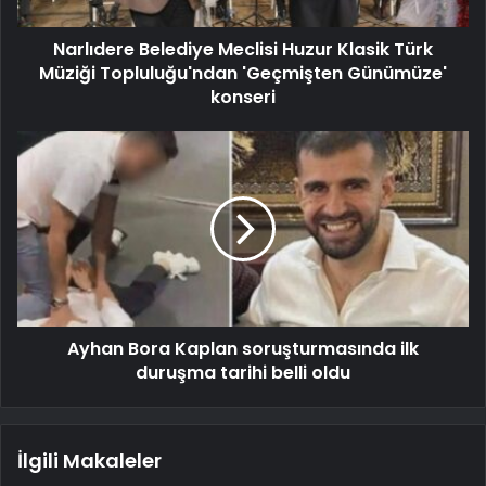
Narlıdere Belediye Meclisi Huzur Klasik Türk
Müziği Topluluğu'ndan 'Geçmişten Günümüze'
konseri
Ayhan Bora Kaplan soruşturmasında ilk
duruşma tarihi belli oldu
İlgili Makaleler