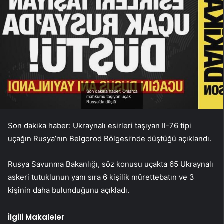
Son dakika haber: Ukraynalı esirleri taşıyan Il-76 tipi
uçağın Rusya’nın Belgorod Bölgesi’nde düştüğü açıklandı.
Rusya Savunma Bakanlığı, söz konusu uçakta 65 Ukraynalı
askeri tutuklunun yanı sıra 6 kişilik mürettebatın ve 3
kişinin daha bulunduğunu açıkladı.
İlgili Makaleler