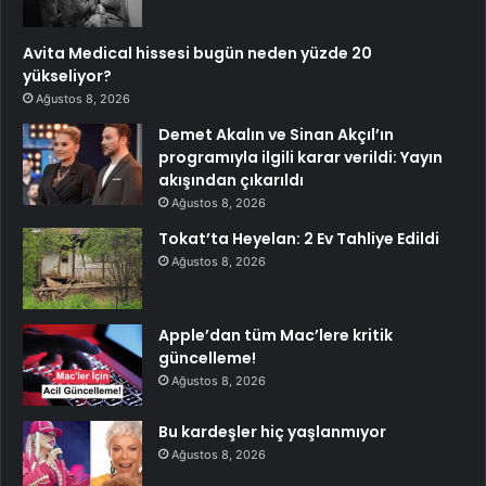
Avita Medical hissesi bugün neden yüzde 20
yükseliyor?
Ağustos 8, 2026
Demet Akalın ve Sinan Akçıl’ın
programıyla ilgili karar verildi: Yayın
akışından çıkarıldı
Ağustos 8, 2026
Tokat’ta Heyelan: 2 Ev Tahliye Edildi
Ağustos 8, 2026
Apple’dan tüm Mac’lere kritik
güncelleme!
Ağustos 8, 2026
Bu kardeşler hiç yaşlanmıyor
Ağustos 8, 2026