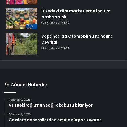
Ülkedeki tüm marketlerde indirim
artık zorunlu
Ağustos 7, 2026
Sapanca’da Otomobil Su Kanalına
Devrildi
Ağustos 7, 2026
En Güncel Haberler
Ağustos 9, 2026
Aslı Bekiroğlu’nun sağlık kabusu bitmiyor
Ağustos 9, 2026
Gazilere generallerden emirle sürpriz ziyaret