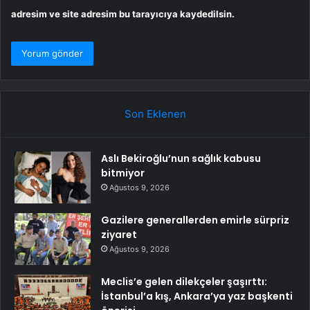
adresim ve site adresim bu tarayıcıya kaydedilsin.
Son Eklenen
Aslı Bekiroğlu’nun sağlık kabusu
bitmiyor
Ağustos 9, 2026
Gazilere generallerden emirle sürpriz
ziyaret
Ağustos 9, 2026
Meclis’e gelen dilekçeler şaşırttı:
İstanbul’a kış, Ankara’ya yaz başkenti