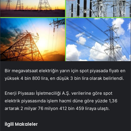
Bir megavatsaat elektriğin yarın için spot piyasada fiyatı en
yüksek 4 bin 800 lira, en düşük 3 bin lira olarak belirlendi.
Enerji Piyasası İşletmeciliği A.Ş. verilerine göre spot
elektrik piyasasında işlem hacmi düne göre yüzde 1,36
artarak 2 milyar 76 milyon 412 bin 459 liraya ulaştı.
İlgili Makaleler