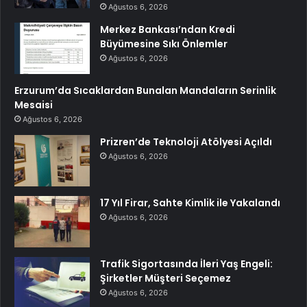
Ağustos 6, 2026
Merkez Bankası’ndan Kredi
Büyümesine Sıkı Önlemler
Ağustos 6, 2026
Erzurum’da Sıcaklardan Bunalan Mandaların Serinlik
Mesaisi
Ağustos 6, 2026
Prizren’de Teknoloji Atölyesi Açıldı
Ağustos 6, 2026
17 Yıl Firar, Sahte Kimlik ile Yakalandı
Ağustos 6, 2026
Trafik Sigortasında İleri Yaş Engeli:
Şirketler Müşteri Seçemez
Ağustos 6, 2026