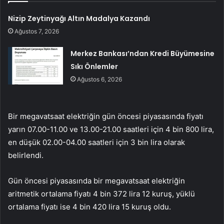
Nizip Zeytinyağı Altın Madalya Kazandı
Ağustos 7, 2026
Merkez Bankası’ndan Kredi Büyümesine
Sıkı Önlemler
Ağustos 6, 2026
Bir megavatsaat elektriğin gün öncesi piyasasında fiyatı
yarın 07.00-11.00 ve 13.00-21.00 saatleri için 4 bin 800 lira,
en düşük 02.00-04.00 saatleri için 3 bin lira olarak
belirlendi.
Gün öncesi piyasasında bir megavatsaat elektriğin
aritmetik ortalama fiyatı 4 bin 372 lira 12 kuruş, yüklü
ortalama fiyatı ise 4 bin 420 lira 15 kuruş oldu.