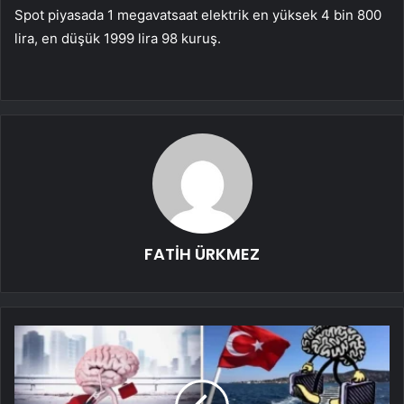
Spot piyasada 1 megavatsaat elektrik en yüksek 4 bin 800
lira, en düşük 1999 lira 98 kuruş.
FATİH ÜRKMEZ