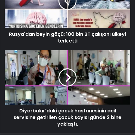
Rusya'dan beyin göçü: 100 bin BT çalışanı ülkeyi
terk etti
Diyarbakır'daki çocuk hastanesinin acil
servisine getirilen çocuk sayısı günde 2 bine
yaklaştı.