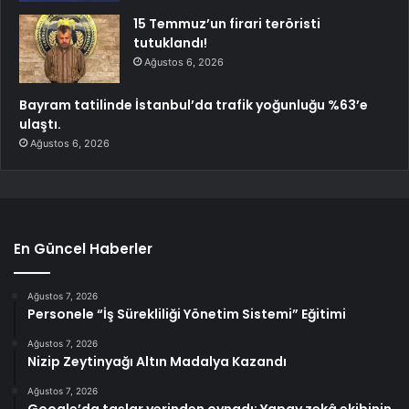
15 Temmuz’un firari teröristi
tutuklandı!
Ağustos 6, 2026
Bayram tatilinde İstanbul’da trafik yoğunluğu %63’e
ulaştı.
Ağustos 6, 2026
En Güncel Haberler
Ağustos 7, 2026
Personele “İş Sürekliliği Yönetim Sistemi” Eğitimi
Ağustos 7, 2026
Nizip Zeytinyağı Altın Madalya Kazandı
Ağustos 7, 2026