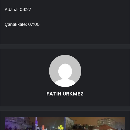
Adana: 06:27
Çanakkale: 07:00
FATİH ÜRKMEZ