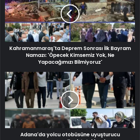
Kahramanmaraş'ta Deprem Sonrası İlk Bayram
Namazı: 'Öpecek Kimsemiz Yok, Ne
Yapacağımızı Bilmiyoruz'
Adana'da yolcu otobüsüne uyuşturucu