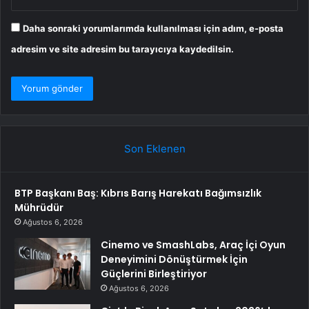
Daha sonraki yorumlarımda kullanılması için adım, e-posta
adresim ve site adresim bu tarayıcıya kaydedilsin.
Son Eklenen
BTP Başkanı Baş: Kıbrıs Barış Harekatı Bağımsızlık
Mührüdür
Ağustos 6, 2026
Cinemo ve SmashLabs, Araç İçi Oyun
Deneyimini Dönüştürmek İçin
Güçlerini Birleştiriyor
Ağustos 6, 2026