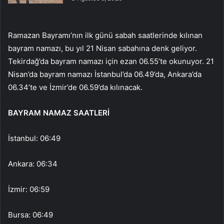
Ramazan Bayramı’nın ilk günü sabah saatlerinde kılınan
bayram namazı, bu yıl 21 Nisan sabahına denk geliyor.
Tekirdağ’da bayram namazı için ezan 06.55’te okunuyor. 21
Nisan’da bayram namazı İstanbul’da 06.49’da, Ankara’da
06.34’te ve İzmir’de 06.59’da kılınacak.
BAYRAM NAMAZ SAATLERİ
İstanbul: 06:49
Ankara: 06:34
İzmir: 06:59
Bursa: 06:49