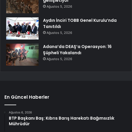
genişletiyor’
Ağustos 5, 2026
Aydın İnciri TOBB Genel Kurulu’nda
Tanıtıldı
Ağustos 5, 2026
Adana’da DEAŞ’a Operasyon: 16
Şüpheli Yakalandı
Ağustos 5, 2026
En Güncel Haberler
Ağustos 6, 2026
BTP Başkanı Baş: Kıbrıs Barış Harekatı Bağımsızlık
Mührüdür