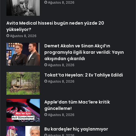
Ağustos 8, 2026
Avita Medical hissesi bugün neden yüzde 20
yükseliyor?
Ağustos 8, 2026
Demet Akalın ve Sinan Akçıl’ın
programıyla ilgili karar verildi: Yayın
akışından çıkarıldı
Ağustos 8, 2026
Tokat’ta Heyelan: 2 Ev Tahliye Edildi
Ağustos 8, 2026
Apple’dan tüm Mac’lere kritik
güncelleme!
Ağustos 8, 2026
Bu kardeşler hiç yaşlanmıyor
Ağustos 8, 2026