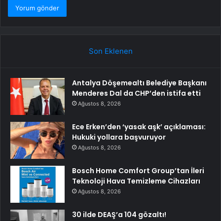
Son Eklenen
Antalya Döşemealtı Belediye Başkanı
Menderes Dal da CHP’den istifa etti
Ağustos 8, 2026
Ece Erken’den ‘yasak aşk’ açıklaması:
Hukuki yollara başvuruyor
Ağustos 8, 2026
Bosch Home Comfort Group’tan İleri
Teknoloji Hava Temizleme Cihazları
Ağustos 8, 2026
30 ilde DEAŞ’a 104 gözaltı!