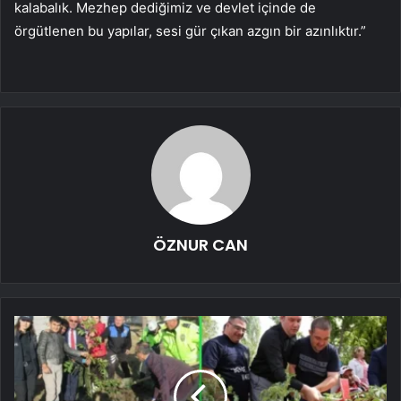
kalabalık. Mezhep dediğimiz ve devlet içinde de
örgütlenen bu yapılar, sesi gür çıkan azgın bir azınlıktır.”
ÖZNUR CAN