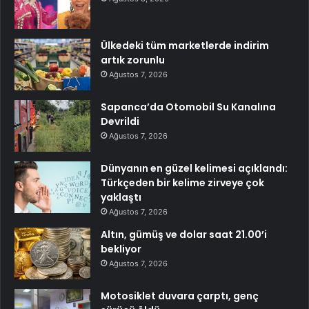
Ülkedeki tüm marketlerde indirim
artık zorunlu
Ağustos 7, 2026
Sapanca’da Otomobil Su Kanalına
Devrildi
Ağustos 7, 2026
Dünyanın en güzel kelimesi açıklandı:
Türkçeden bir kelime zirveye çok
yaklaştı
Ağustos 7, 2026
Altın, gümüş ve dolar saat 21.00’i
bekliyor
Ağustos 7, 2026
Motosiklet duvara çarptı, genç