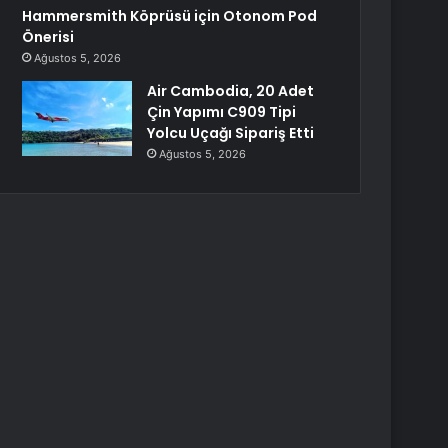
Hammersmith Köprüsü için Otonom Pod
Önerisi
Ağustos 5, 2026
Air Cambodia, 20 Adet
Çin Yapımı C909 Tipi
Yolcu Uçağı Sipariş Etti
Ağustos 5, 2026