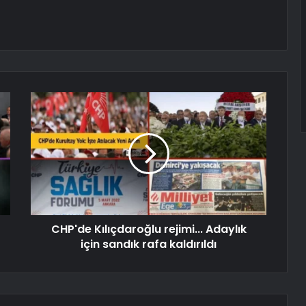
CHP'de Kılıçdaroğlu rejimi... Adaylık
için sandık rafa kaldırıldı