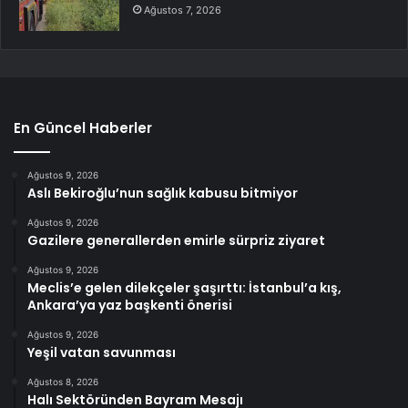
Ağustos 7, 2026
En Güncel Haberler
Ağustos 9, 2026
Aslı Bekiroğlu’nun sağlık kabusu bitmiyor
Ağustos 9, 2026
Gazilere generallerden emirle sürpriz ziyaret
Ağustos 9, 2026
Meclis’e gelen dilekçeler şaşırttı: İstanbul’a kış,
Ankara’ya yaz başkenti önerisi
Ağustos 9, 2026
Yeşil vatan savunması
Ağustos 8, 2026
Halı Sektöründen Bayram Mesajı