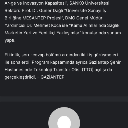
Ar-ge ve Inovasyon Kapasitesi”, SANKO Üniversitesi
Rektörü Prof. Dr. Güner Dağlı “Üniversite Sanayi İş
Birliğine MESANTEP Projesi”, DMO Genel Müdür
Yardımcısı Dr. Mehmet Koca ise “Kamu Alımlarında Sağlık
Marketin Yeri ve Yenilikçi Yaklaşımlar” konularında sunum
yaptı.
Etkinlik, soru-cevap bölümü ardından ikili iş görüşmeleri
ile sona erdi. Program kapsamında ayrıca Gaziantep Şehir
Hastanesinde Teknoloji Transfer Ofisi (TTO) açılışı da
gerçekleştirildi. – GAZİANTEP