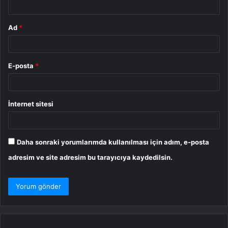
Ad
*
E-posta
*
İnternet sitesi
Daha sonraki yorumlarımda kullanılması için adım, e-posta
adresim ve site adresim bu tarayıcıya kaydedilsin.