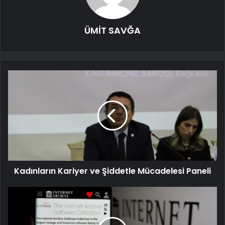
ÜMİT SAVĞA
Kadınların Kariyer ve Şiddetle Mücadelesi Paneli