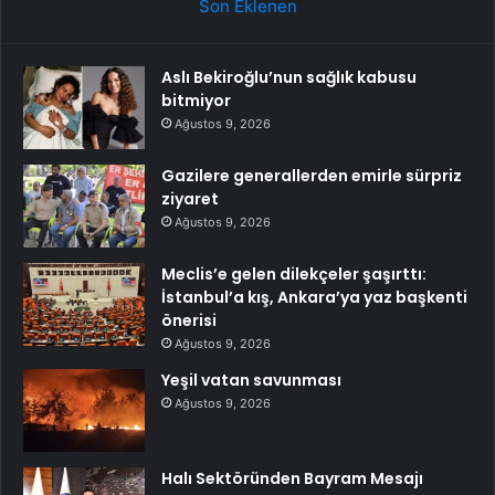
Son Eklenen
Aslı Bekiroğlu’nun sağlık kabusu
bitmiyor
Ağustos 9, 2026
Gazilere generallerden emirle sürpriz
ziyaret
Ağustos 9, 2026
Meclis’e gelen dilekçeler şaşırttı:
İstanbul’a kış, Ankara’ya yaz başkenti
önerisi
Ağustos 9, 2026
Yeşil vatan savunması
Ağustos 9, 2026
Halı Sektöründen Bayram Mesajı