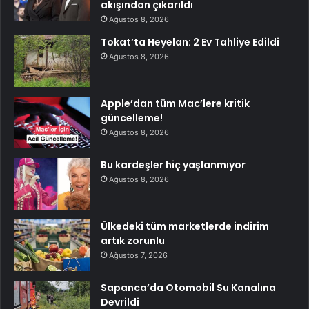
akışından çıkarıldı
Ağustos 8, 2026
Tokat’ta Heyelan: 2 Ev Tahliye Edildi
Ağustos 8, 2026
Apple’dan tüm Mac’lere kritik
güncelleme!
Ağustos 8, 2026
Bu kardeşler hiç yaşlanmıyor
Ağustos 8, 2026
Ülkedeki tüm marketlerde indirim
artık zorunlu
Ağustos 7, 2026
Sapanca’da Otomobil Su Kanalına
Devrildi