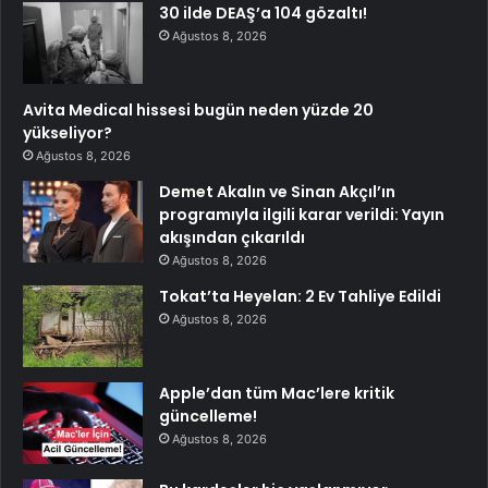
30 ilde DEAŞ’a 104 gözaltı!
Ağustos 8, 2026
Avita Medical hissesi bugün neden yüzde 20
yükseliyor?
Ağustos 8, 2026
Demet Akalın ve Sinan Akçıl’ın
programıyla ilgili karar verildi: Yayın
akışından çıkarıldı
Ağustos 8, 2026
Tokat’ta Heyelan: 2 Ev Tahliye Edildi
Ağustos 8, 2026
Apple’dan tüm Mac’lere kritik
güncelleme!
Ağustos 8, 2026