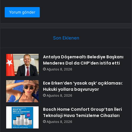
Son Eklenen
Antalya Döşemealtı Belediye Başkanı
Menderes Dal da CHP’den istifa etti
Ağustos 8, 2026
Ece Erken’den ‘yasak aşk’ açıklaması:
Hukuki yollara başvuruyor
Ağustos 8, 2026
Bosch Home Comfort Group’tan İleri
Teknoloji Hava Temizleme Cihazları
Ağustos 8, 2026