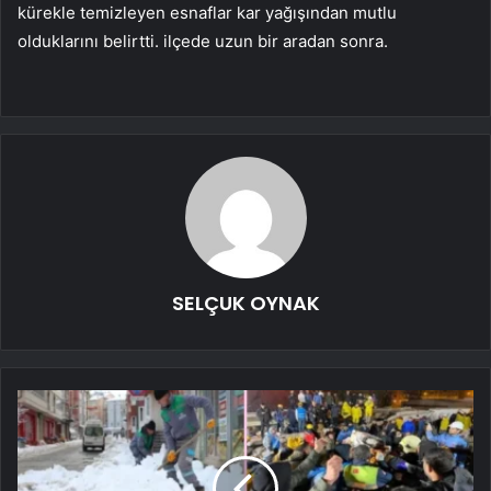
kürekle temizleyen esnaflar kar yağışından mutlu
olduklarını belirtti. ilçede uzun bir aradan sonra.
SELÇUK OYNAK