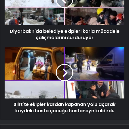
Diyarbakır'da belediye ekipleri karla mücadele
çalışmalarını sürdürüyor
Siirt'te ekipler kardan kapanan yolu açarak
köydeki hasta çocuğu hastaneye kaldırdı.